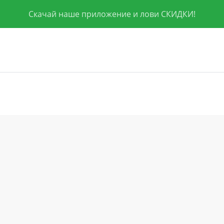
Скачай наше приложение и лови СКИДКИ!