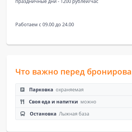
праздничные дни - 1200 рублей/час
Работаем с 09.00 до 24.00
Что важно перед брониров
Парковка
охраняемая
Своя еда и напитки
можно
Остановка
Лыжная база