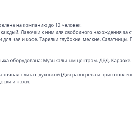
овлена на компанию до 12 человек.
к каждый. Лавочки к ним для свободного нахождения за с
и для чая и кофе. Тарелки глубокие. мелкие. Салатницы
ыха оборудована: Музыкальным центром. ДВД. Караоке.
арочная плита с духовкой (Для разогрева и приготовлен
оски и ножи.