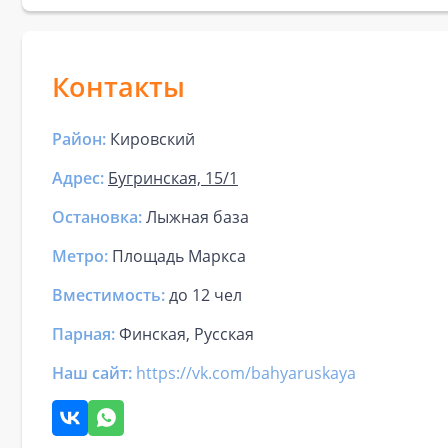
Контакты
Район:
Кировский
Адрес:
Бугринская, 15/1
Остановка:
Лыжная база
Метро:
Площадь Маркса
Вместимость:
до
12 чел
Парная
:
Финская, Русская
Наш сайт:
https://vk.com/bahyaruskaya