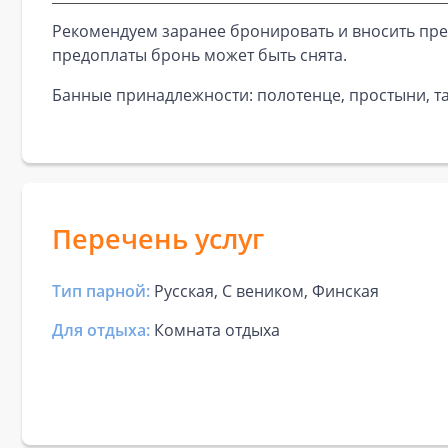
Рекомендуем заранее бронировать и вносить пре
предоплаты бронь может быть снята.
Банные принадлежности: полотенце, простыни, та
Перечень услуг
Тип парной:
Русская, С веником, Финская
Для отдыха:
Комната отдыха