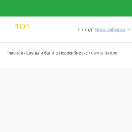
Город:
Новосибирск
Главная
Сауны и бани в Новосибирске
Сауна
Пекло