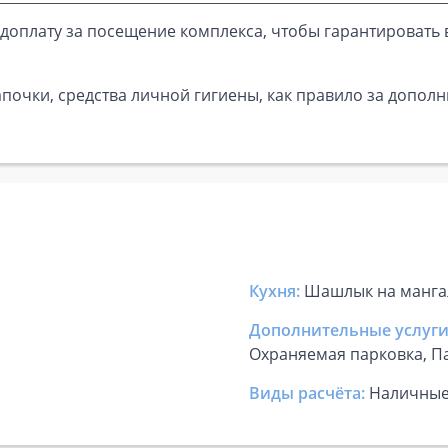
доплату за посещение комплекса, чтобы гарантировать 
почки, средства личной гигиены, как правило за дополн
Кухня:
Шашлык на мангал
Дополнительные услуги
Охраняемая парковка, Па
Виды расчёта:
Наличны