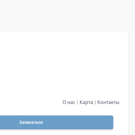
О нас
Карта
Контакты
Записаться