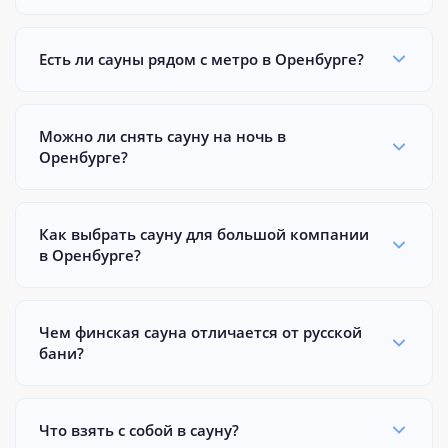
Есть ли сауны рядом с метро в Оренбурге?
Можно ли снять сауну на ночь в
Оренбурге?
Как выбрать сауну для большой компании
в Оренбурге?
Чем финская сауна отличается от русской
бани?
Что взять с собой в сауну?