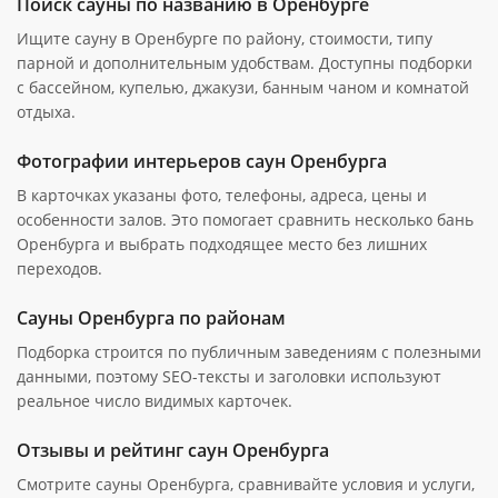
Поиск сауны по названию в Оренбурге
Ищите сауну в Оренбурге по району, стоимости, типу
парной и дополнительным удобствам. Доступны подборки
с бассейном, купелью, джакузи, банным чаном и комнатой
отдыха.
Фотографии интерьеров саун Оренбурга
В карточках указаны фото, телефоны, адреса, цены и
особенности залов. Это помогает сравнить несколько бань
Оренбурга и выбрать подходящее место без лишних
переходов.
Сауны Оренбурга по районам
Подборка строится по публичным заведениям с полезными
данными, поэтому SEO-тексты и заголовки используют
реальное число видимых карточек.
Отзывы и рейтинг саун Оренбурга
Смотрите сауны Оренбурга, сравнивайте условия и услуги,