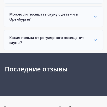
Можно ли посещать сауну с детьми в
Оренбурге?
Какая польза от регулярного посещения
сауны?
Последние отзывы