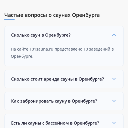
Частые вопросы о саунах Оренбурга
Сколько саун в Оренбурге?
На сайте 101sauna.ru представлено 10 заведений в
Оренбурге.
Сколько стоит аренда сауны в Оренбурге?
Как забронировать сауну в Оренбурге?
Есть ли сауны с бассейном в Оренбурге?