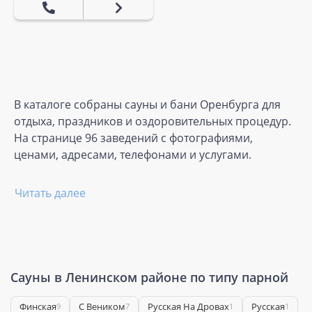
В каталоге собраны сауны и бани Оренбурга для
отдыха, праздников и оздоровительных процедур.
На странице 96 заведений с фотографиями,
ценами, адресами, телефонами и услугами.
Читать далее
Сауны в Ленинском районе по типу парной
Финская
С Веником
Русская На Дровах
Русская
9
7
1
1