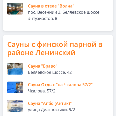
Сауна в отеле "Волна"
пос. Весенний 3, Беляевское шоссе,
Энтузиастов, 8
Сауны с финской парной в
районе Ленинский
Сауна "Браво"
Беляевское шоссе, 42
Сауна Отдых "на Чкалова 57/2"
Чкалова, 57/2
Сауна "Antiq (Антик)"
улица Диагностики, 9/2