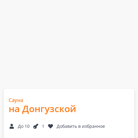
Сауна
на Донгузской
До 10
1
Добавить в избранное