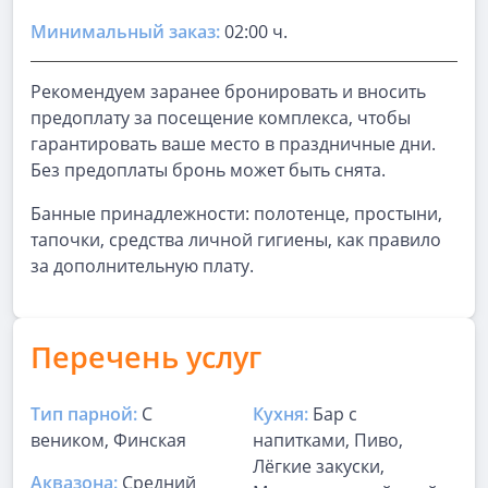
Минимальный заказ:
02:00 ч.
Рекомендуем заранее бронировать и вносить
предоплату за посещение комплекса, чтобы
гарантировать ваше место в праздничные дни.
Без предоплаты бронь может быть снята.
Банные принадлежности: полотенце, простыни,
тапочки, средства личной гигиены, как правило
за дополнительную плату.
Перечень услуг
Тип парной:
С
Кухня:
Бар с
веником, Финская
напитками, Пиво,
Лёгкие закуски,
Аквазона:
Средний