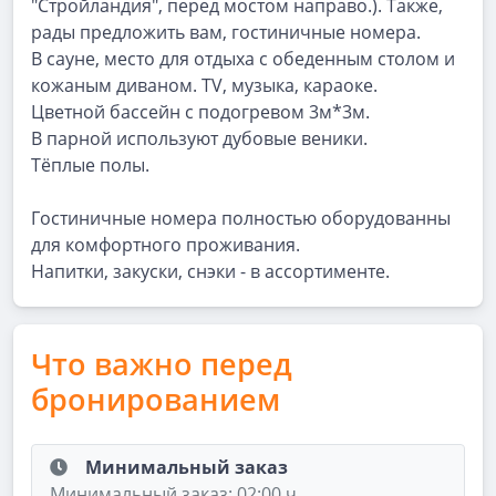
"Стройландия", перед мостом направо.). Также,
рады предложить вам, гостиничные номера.
В сауне, место для отдыха с обеденным столом и
кожаным диваном. TV, музыка, караоке.
Цветной бассейн с подогревом 3м*3м.
В парной используют дубовые веники.
Тёплые полы.
Гостиничные номера полностью оборудованны
для комфортного проживания.
Напитки, закуски, снэки - в ассортименте.
Что важно перед
бронированием
Минимальный заказ
Минимальный заказ: 02:00 ч.