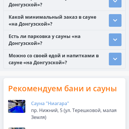
Донгузской»?
Какой минимальный заказ в сауне
«на Донгузской»?
Есть ли парковка у сауны «на
Донгузской»?
Можно со своей едой и напитками в
сауне «на Донгузской»?
Рекомендуем бани и сауны
Сауна "Ниагара"
пр. Нижний, 5 (ул. Терешковой, малая
Земля)