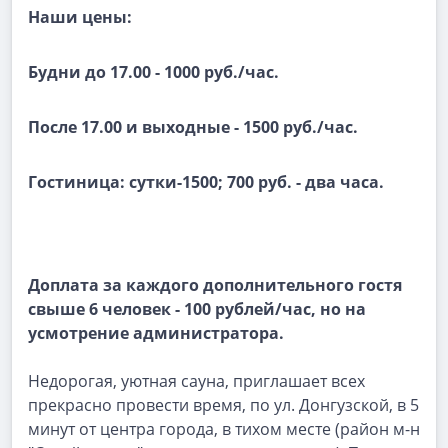
Наши цены:
Будни до 17.00 - 1000 руб./час.
После 17.00 и выходные - 1500 руб./час.
Гостиница: сутки-1500; 700 руб. - два часа.
Доплата за каждого дополнительного гостя
свыше 6 человек - 100 рублей/час, но на
усмотрение администратора.
Недорогая, уютная сауна, приглашает всех
прекрасно провести время, по ул. Донгузской, в 5
минут от центра города, в тихом месте (район м-н