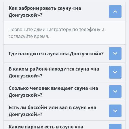
Как забронировать сауну «на
Донгузской»?
Позвоните администратору по телефону и
согласуйте время.
Где находится сауна «на Донгузской»?
В каком районе находится сауна «на
Донгузской»?
Сколько человек вмещает сауна «на
Донгузской»?
Есть ли бассейн или зал в сауне «на
Донгузской»?
Какие парные есть в сауне «на