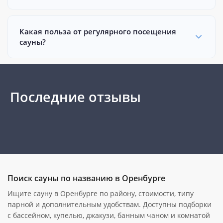
Какая польза от регулярного посещения
сауны?
Последние отзывы
Поиск сауны по названию в Оренбурге
Ищите сауну в Оренбурге по району, стоимости, типу
парной и дополнительным удобствам. Доступны подборки
с бассейном, купелью, джакузи, банным чаном и комнатой