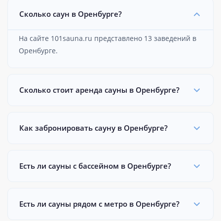
Сколько саун в Оренбурге?
На сайте 101sauna.ru представлено 13 заведений в
Оренбурге.
Сколько стоит аренда сауны в Оренбурге?
Как забронировать сауну в Оренбурге?
Есть ли сауны с бассейном в Оренбурге?
Есть ли сауны рядом с метро в Оренбурге?