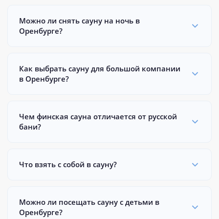
Можно ли снять сауну на ночь в
Оренбурге?
Как выбрать сауну для большой компании
в Оренбурге?
Чем финская сауна отличается от русской
бани?
Что взять с собой в сауну?
Можно ли посещать сауну с детьми в
Оренбурге?