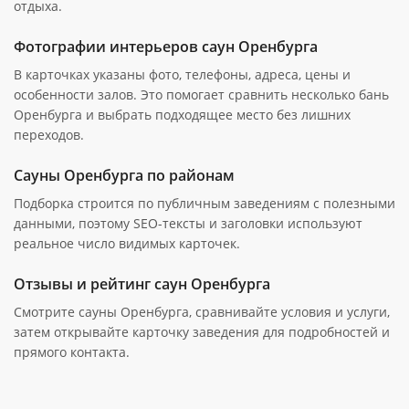
отдыха.
Фотографии интерьеров саун Оренбурга
В карточках указаны фото, телефоны, адреса, цены и
особенности залов. Это помогает сравнить несколько бань
Оренбурга и выбрать подходящее место без лишних
переходов.
Сауны Оренбурга по районам
Подборка строится по публичным заведениям с полезными
данными, поэтому SEO-тексты и заголовки используют
реальное число видимых карточек.
Отзывы и рейтинг саун Оренбурга
Смотрите сауны Оренбурга, сравнивайте условия и услуги,
затем открывайте карточку заведения для подробностей и
прямого контакта.