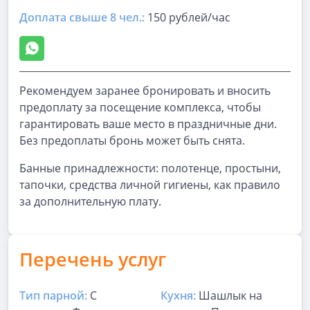
Доплата свыше 8 чел.:
150 рублей/час
Рекомендуем заранее бронировать и вносить
предоплату за посещение комплекса, чтобы
гарантировать ваше место в праздничные дни.
Без предоплаты бронь может быть снята.
Банные принадлежности: полотенце, простыни,
тапочки, средства личной гигиены, как правило
за дополнительную плату.
Перечень услуг
Тип парной:
С
Кухня:
Шашлык на