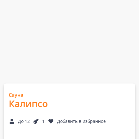
Сауна
Калипсо
До 12
1
Добавить в избранное