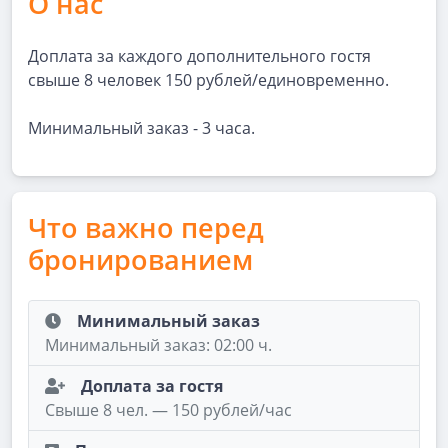
О нас
Доплата за каждого дополнительного гостя
свыше 8 человек 150 рублей/единовременно.
Минимальный заказ - 3 часа.
Что важно перед
бронированием
Минимальный заказ
Минимальный заказ: 02:00 ч.
Доплата за гостя
Свыше 8 чел. — 150 рублей/час