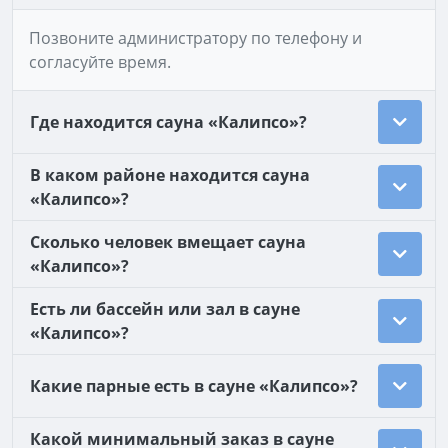
Позвоните администратору по телефону и
согласуйте время.
Где находится сауна «Калипсо»?
В каком районе находится сауна
«Калипсо»?
Сколько человек вмещает сауна
«Калипсо»?
Есть ли бассейн или зал в сауне
«Калипсо»?
Какие парные есть в сауне «Калипсо»?
Какой минимальный заказ в сауне