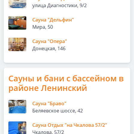
улица Диагностики, 9/2
Сауна "Дельфин"
Мира, 50
Сауна "Опера"
Донецкая, 146
Сауны и бани с бассейном в
районе Ленинский
Сауна "Браво"
Беляевское шоссе, 42
Сауна Отдых "на Чкалова 57/2"
Чкалова, 57/2