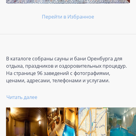
Перейти в Избранное
В каталоге собраны сауны и бани Оренбурга для
отдыха, праздников и оздоровительных процедур.
На странице 96 заведений с фотографиями,
ценами, адресами, телефонами и услугами.
Читать далее