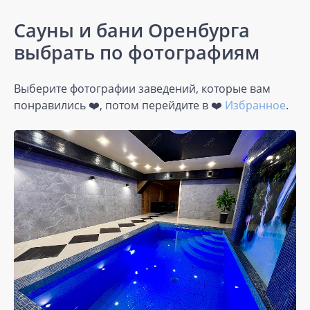
Сауны и бани Оренбурга
выбрать по фотографиям
Выберите фотографии заведений, которые вам
понравились ❤️, потом перейдите в ❤️
Избранное
.