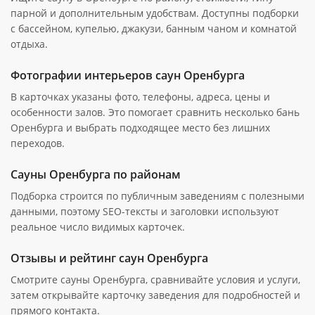
парной и дополнительным удобствам. Доступны подборки
с бассейном, купелью, джакузи, банным чаном и комнатой
отдыха.
Фотографии интерьеров саун Оренбурга
В карточках указаны фото, телефоны, адреса, цены и
особенности залов. Это помогает сравнить несколько бань
Оренбурга и выбрать подходящее место без лишних
переходов.
Сауны Оренбурга по районам
Подборка строится по публичным заведениям с полезными
данными, поэтому SEO-тексты и заголовки используют
реальное число видимых карточек.
Отзывы и рейтинг саун Оренбурга
Смотрите сауны Оренбурга, сравнивайте условия и услуги,
затем открывайте карточку заведения для подробностей и
прямого контакта.