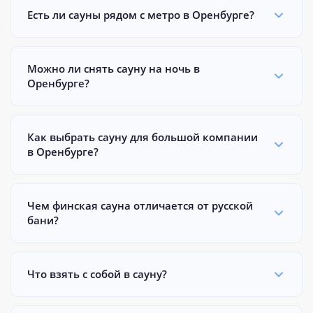
Есть ли сауны рядом с метро в Оренбурге?
Можно ли снять сауну на ночь в
Оренбурге?
Как выбрать сауну для большой компании
в Оренбурге?
Чем финская сауна отличается от русской
бани?
Что взять с собой в сауну?