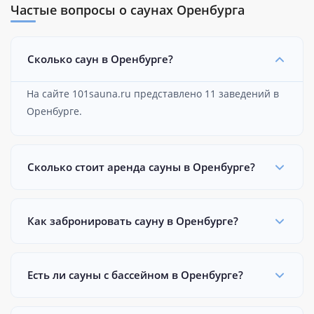
Частые вопросы о саунах Оренбурга
Сколько саун в Оренбурге?
На сайте 101sauna.ru представлено 11 заведений в
Оренбурге.
Сколько стоит аренда сауны в Оренбурге?
Как забронировать сауну в Оренбурге?
Есть ли сауны с бассейном в Оренбурге?