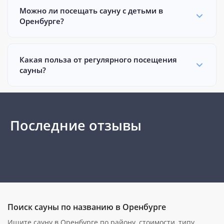
Можно ли посещать сауну с детьми в
Оренбурге?
Какая польза от регулярного посещения
сауны?
Последние отзывы
Поиск сауны по названию в Оренбурге
Ищите сауну в Оренбурге по району, стоимости, типу