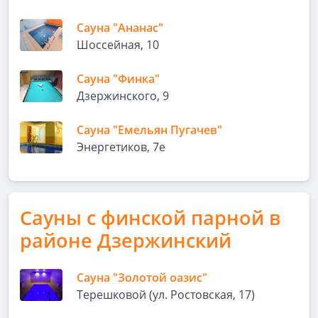
Сауна "Ананас"
Шоссейная, 10
Сауна "Финка"
Дзержинского, 9
Сауна "Емельян Пугачев"
Энергетиков, 7е
Сауны с финской парной в
районе Дзержинский
Сауна "Золотой оазис"
Терешковой (ул. Ростовская, 17)