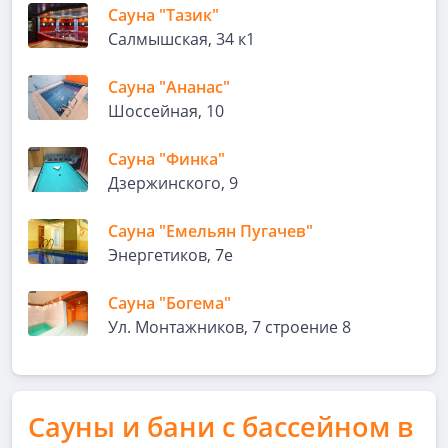
Сауна "Тазик"
Салмышская, 34 к1
Сауна "Ананас"
Шоссейная, 10
Сауна "Финка"
Дзержинского, 9
Сауна "Емельян Пугачев"
Энергетиков, 7е
Сауна "Богема"
Ул. Монтажников, 7 строение 8
Сауны и бани с бассейном в