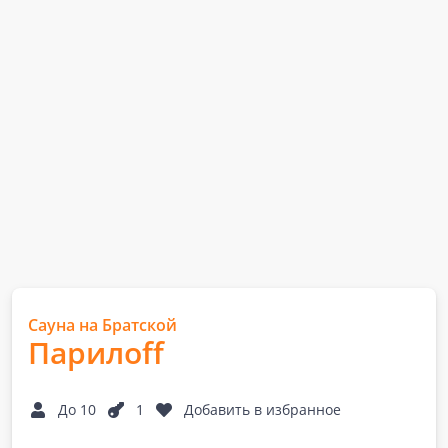
Сауна на Братской
Парилоff
До 10
1
Добавить в избранное