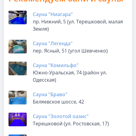
Сауна "Ниагара"
пр. Нижний, 5 (ул. Терешковой, малая
Земля)
Сауна "Легенда"
пер. Ясный, 51 (угол Шевченко)
Сауна "Комильфо"
Южно-Уральская, 74 (район ул.
Одесская)
Сауна "Браво"
Беляевское шоссе, 42
Сауна "Золотой оазис"
Терешковой (ул. Ростовская, 17)