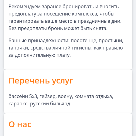
Рекомендуем заранее бронировать и вносить
предоплату за посещение комплекса, чтобы
гарантировать ваше место в праздничные дни.
Без предоплаты бронь может быть снята.
Банные принадлежности: полотенце, простыни,
тапочки, средства личной гигиены, как правило
за дополнительную плату.
Перечень услуг
бассейн 5х3, гейзер, волну, комната отдыха,
караоке, русский бильярд
О нас