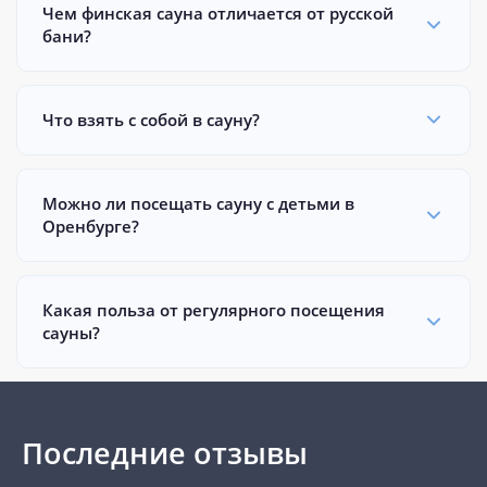
Чем финская сауна отличается от русской
бани?
Что взять с собой в сауну?
Можно ли посещать сауну с детьми в
Оренбурге?
Какая польза от регулярного посещения
сауны?
Последние отзывы