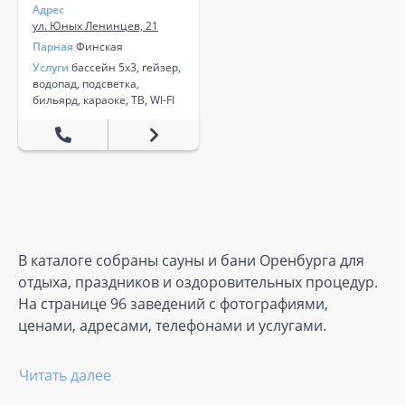
Адрес
ул. Юных Ленинцев, 21
Парная
Финская
Услуги
бассейн 5х3, гейзер,
водопад, подсветка,
бильярд, караоке, ТВ, WI-FI
В каталоге собраны сауны и бани Оренбурга для
отдыха, праздников и оздоровительных процедур.
На странице 96 заведений с фотографиями,
ценами, адресами, телефонами и услугами.
Читать далее