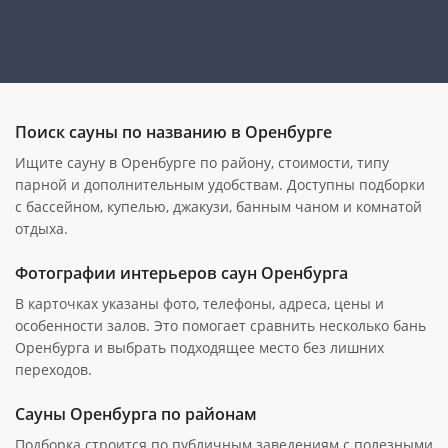
Поиск сауны по названию в Оренбурге
Ищите сауну в Оренбурге по району, стоимости, типу
парной и дополнительным удобствам. Доступны подборки
с бассейном, купелью, джакузи, банным чаном и комнатой
отдыха.
Фотографии интерьеров саун Оренбурга
В карточках указаны фото, телефоны, адреса, цены и
особенности залов. Это помогает сравнить несколько бань
Оренбурга и выбрать подходящее место без лишних
переходов.
Сауны Оренбурга по районам
Подборка строится по публичным заведениям с полезными