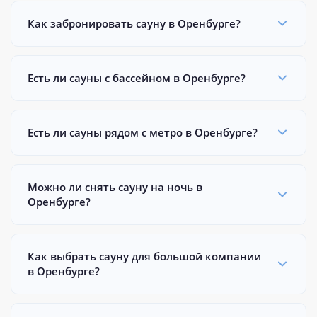
Как забронировать сауну в Оренбурге?
Есть ли сауны с бассейном в Оренбурге?
Есть ли сауны рядом с метро в Оренбурге?
Можно ли снять сауну на ночь в
Оренбурге?
Как выбрать сауну для большой компании
в Оренбурге?