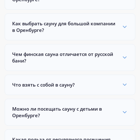
Как выбрать сауну для большой компании
в Оренбурге?
Чем финская сауна отличается от русской
бани?
Что взять с собой в сауну?
Можно ли посещать сауну с детьми в
Оренбурге?
Какая польза от регулярного посещения