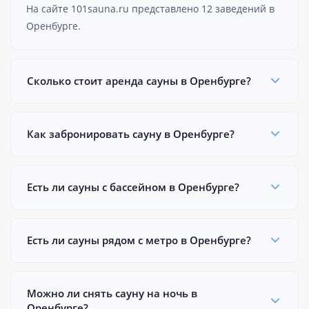
На сайте 101sauna.ru представлено 12 заведений в
Оренбурге.
Сколько стоит аренда сауны в Оренбурге?
Как забронировать сауну в Оренбурге?
Есть ли сауны с бассейном в Оренбурге?
Есть ли сауны рядом с метро в Оренбурге?
Можно ли снять сауну на ночь в
Оренбурге?