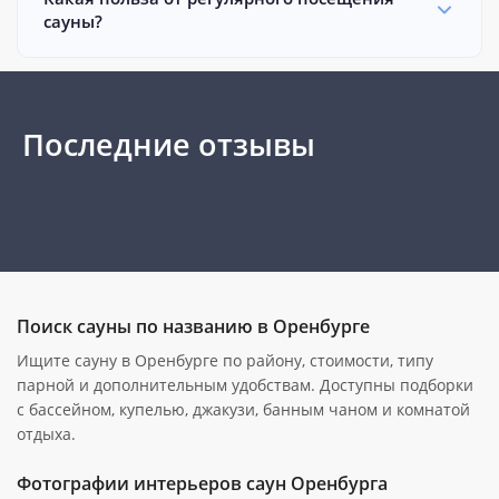
сауны?
Последние отзывы
Поиск сауны по названию в Оренбурге
Ищите сауну в Оренбурге по району, стоимости, типу
парной и дополнительным удобствам. Доступны подборки
с бассейном, купелью, джакузи, банным чаном и комнатой
отдыха.
Фотографии интерьеров саун Оренбурга