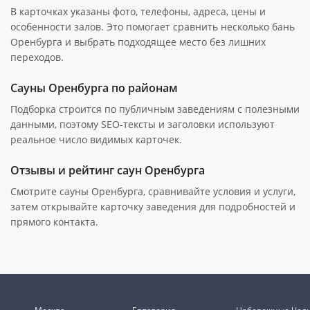
В карточках указаны фото, телефоны, адреса, цены и
особенности залов. Это помогает сравнить несколько бань
Оренбурга и выбрать подходящее место без лишних
переходов.
Сауны Оренбурга по районам
Подборка строится по публичным заведениям с полезными
данными, поэтому SEO-тексты и заголовки используют
реальное число видимых карточек.
Отзывы и рейтинг саун Оренбурга
Смотрите сауны Оренбурга, сравнивайте условия и услуги,
затем открывайте карточку заведения для подробностей и
прямого контакта.