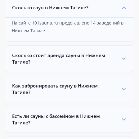
Сколько саун в Нижнем Тагиле?
На сайте 101sauna.ru представлено 14 заведений в
Нижнем Тагиле.
Сколько стоит аренда сауны в Нижнем
Тагиле?
Как забронировать сауну в Нижнем
Тагиле?
Есть ли сауны с бассейном в Нижнем
Тагиле?