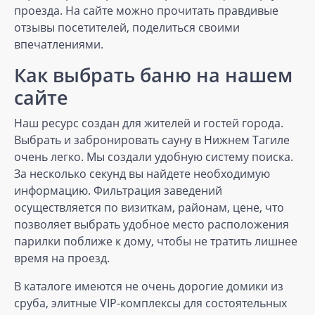
проезда. На сайте можно прочитать правдивые
отзывы посетителей, поделиться своими
впечатлениями.
Как выбрать баню на нашем
сайте
Наш ресурс создан для жителей и гостей города.
Выбрать и забронировать сауну в Нижнем Тагиле
очень легко. Мы создали удобную систему поиска.
За несколько секунд вы найдете необходимую
информацию. Фильтрация заведений
осуществляется по визиткам, районам, цене, что
позволяет выбрать удобное место расположения
парилки поближе к дому, чтобы не тратить лишнее
время на проезд.
В каталоге имеются не очень дорогие домики из
сруба, элитные VIP-комплексы для состоятельных