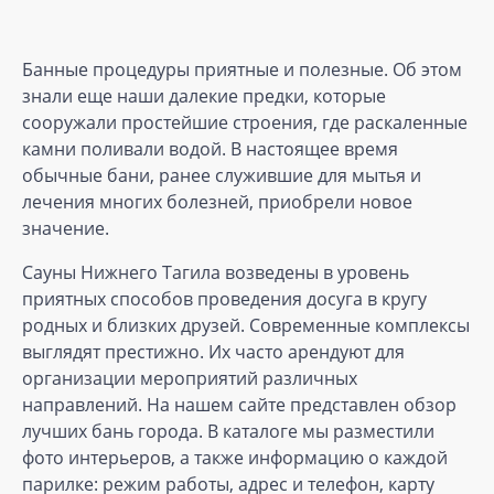
Банные процедуры приятные и полезные. Об этом
знали еще наши далекие предки, которые
сооружали простейшие строения, где раскаленные
камни поливали водой. В настоящее время
обычные бани, ранее служившие для мытья и
лечения многих болезней, приобрели новое
значение.
Сауны Нижнего Тагила возведены в уровень
приятных способов проведения досуга в кругу
родных и близких друзей. Современные комплексы
выглядят престижно. Их часто арендуют для
организации мероприятий различных
направлений. На нашем сайте представлен обзор
лучших бань города. В каталоге мы разместили
фото интерьеров, а также информацию о каждой
парилке: режим работы, адрес и телефон, карту