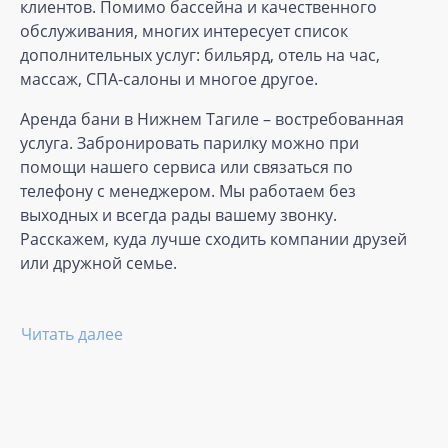
клиентов. Помимо бассейна и качественного
обслуживания, многих интересует список
дополнительных услуг: бильярд, отель на час,
массаж, СПА-салоны и многое другое.
Аренда бани в Нижнем Тагиле – востребованная
услуга. Забронировать парилку можно при
помощи нашего сервиса или связаться по
телефону с менеджером. Мы работаем без
выходных и всегда рады вашему звонку.
Расскажем, куда лучше сходить компании друзей
или дружной семье.
Читать далее