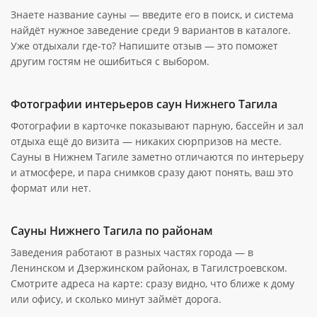
Знаете название сауны — введите его в поиск, и система
найдёт нужное заведение среди 9 вариантов в каталоге.
Уже отдыхали где-то? Напишите отзыв — это поможет
другим гостям не ошибиться с выбором.
Фотографии интерьеров саун Нижнего Тагила
Фотографии в карточке показывают парную, бассейн и зал
отдыха ещё до визита — никаких сюрпризов на месте.
Сауны в Нижнем Тагиле заметно отличаются по интерьеру
и атмосфере, и пара снимков сразу дают понять, ваш это
формат или нет.
Сауны Нижнего Тагила по районам
Заведения работают в разных частях города — в
Ленинском и Дзержинском районах, в Тагилстроевском.
Смотрите адреса на карте: сразу видно, что ближе к дому
или офису, и сколько минут займёт дорога.