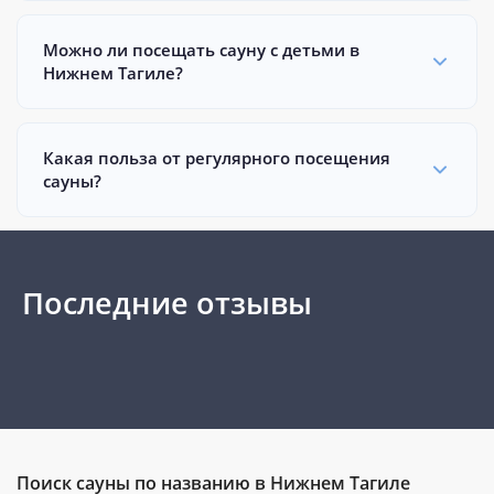
Можно ли посещать сауну с детьми в
Нижнем Тагиле?
Какая польза от регулярного посещения
сауны?
Последние отзывы
Поиск сауны по названию в Нижнем Тагиле