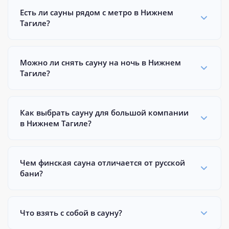
Есть ли сауны рядом с метро в Нижнем
Тагиле?
Можно ли снять сауну на ночь в Нижнем
Тагиле?
Как выбрать сауну для большой компании
в Нижнем Тагиле?
Чем финская сауна отличается от русской
бани?
Что взять с собой в сауну?