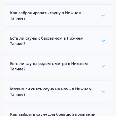
Как забронировать сауну в Нижнем
Тагиле?
Есть ли сауны с бассейном в Нижнем
Тагиле?
Есть ли сауны рядом с метро в Нижнем
Тагиле?
Можно ли снять сауну на ночь в Нижнем
Тагиле?
Как выбрать сауну для большой компании