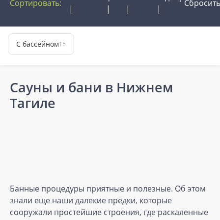
Сортировать:
Сбросит
С бассейном
15
Сауны и бани в Нижнем
Тагиле
Банные процедуры приятные и полезные. Об этом
знали еще наши далекие предки, которые
сооружали простейшие строения, где раскаленные