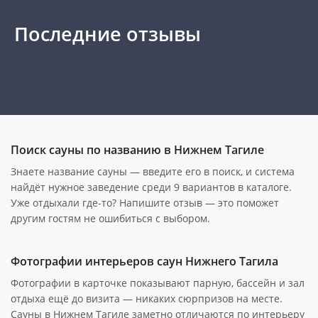
Последние отзывы
Поиск сауны по названию в Нижнем Тагиле
Знаете название сауны — введите его в поиск, и система
найдёт нужное заведение среди 9 вариантов в каталоге.
Уже отдыхали где-то? Напишите отзыв — это поможет
другим гостям не ошибиться с выбором.
Фотографии интерьеров саун Нижнего Тагила
Фотографии в карточке показывают парную, бассейн и зал
отдыха ещё до визита — никаких сюрпризов на месте.
Сауны в Нижнем Тагиле заметно отличаются по интерьеру