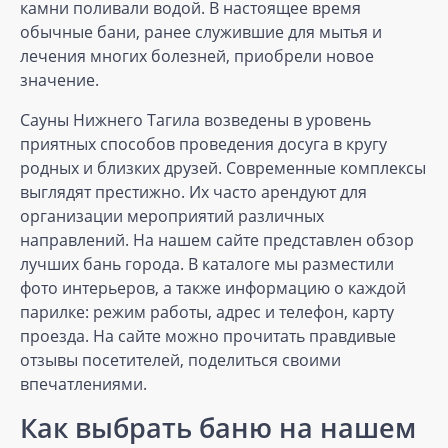
камни поливали водой. В настоящее время
обычные бани, ранее служившие для мытья и
лечения многих болезней, приобрели новое
значение.
Сауны Нижнего Тагила возведены в уровень
приятных способов проведения досуга в кругу
родных и близких друзей. Современные комплексы
выглядят престижно. Их часто арендуют для
организации мероприятий различных
направлений. На нашем сайте представлен обзор
лучших бань города. В каталоге мы разместили
фото интерьеров, а также информацию о каждой
парилке: режим работы, адрес и телефон, карту
проезда. На сайте можно прочитать правдивые
отзывы посетителей, поделиться своими
впечатлениями.
Как выбрать баню на нашем