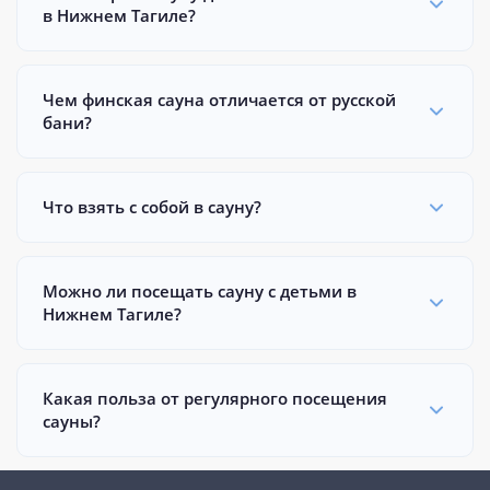
в Нижнем Тагиле?
Чем финская сауна отличается от русской
бани?
Что взять с собой в сауну?
Можно ли посещать сауну с детьми в
Нижнем Тагиле?
Какая польза от регулярного посещения
сауны?