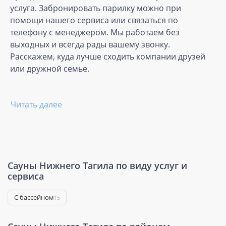
услуга. Забронировать парилку можно при
помощи нашего сервиса или связаться по
телефону с менеджером. Мы работаем без
выходных и всегда рады вашему звонку.
Расскажем, куда лучше сходить компании друзей
или дружной семье.
Читать далее
Сауны Нижнего Тагила по виду услуг и
сервиса
С бассейном
15