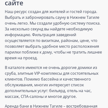
сайте
Наш ресурс создан для жителей и гостей города.
Выбрать и забронировать сауну в Нижнем Тагиле
очень легко. Мы создали удобную систему поиска.
За несколько секунд вы найдете необходимую
информацию. Фильтрация заведений
осуществляется по визиткам, районам, цене, что
позволяет выбрать удобное место расположения
парилки поближе к дому, чтобы не тратить лишнее
время на проезд.
В каталоге имеются не очень дорогие домики из
сруба, элитные VIP-комплексы для состоятельных
клиентов. Помимо бассейна и качественного
обслуживания, многих интересует список
дополнительных услуг: бильярд, отель на час,
массаж, СПА-салоны и многое другое.
Аренда бани в Нижнем Тагиле – востребованная