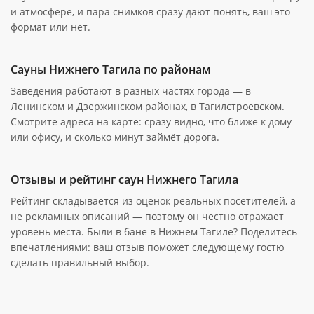
и атмосфере, и пара снимков сразу дают понять, ваш это
формат или нет.
Сауны Нижнего Тагила по районам
Заведения работают в разных частях города — в
Ленинском и Дзержинском районах, в Тагилстроевском.
Смотрите адреса на карте: сразу видно, что ближе к дому
или офису, и сколько минут займёт дорога.
Отзывы и рейтинг саун Нижнего Тагила
Рейтинг складывается из оценок реальных посетителей, а
не рекламных описаний — поэтому он честно отражает
уровень места. Были в бане в Нижнем Тагиле? Поделитесь
впечатлениями: ваш отзыв поможет следующему гостю
сделать правильный выбор.