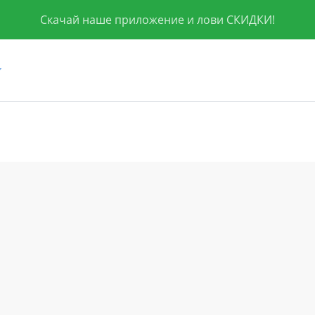
Скачай наше приложение и лови СКИДКИ!