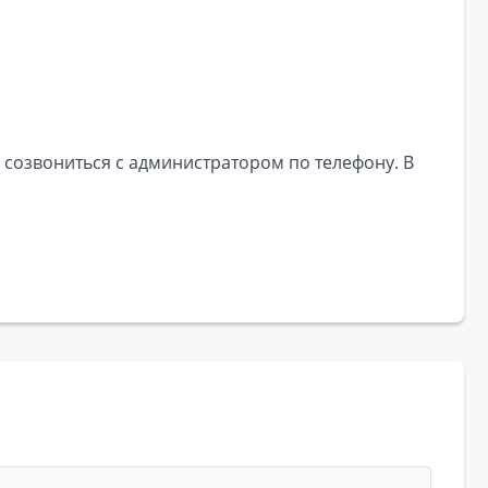
 созвониться с администратором по телефону. В