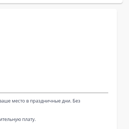
ваше место в праздничные дни. Без
ительную плату.