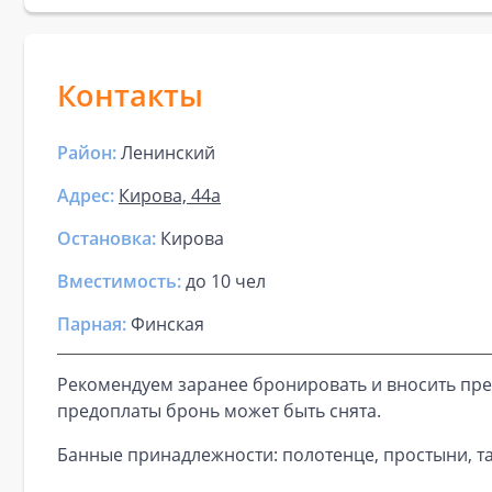
Контакты
Район:
Ленинский
Адрес:
Кирова, 44а
Остановка:
Кирова
Вместимость:
до
10 чел
Парная
:
Финская
Рекомендуем заранее бронировать и вносить пре
предоплаты бронь может быть снята.
Банные принадлежности: полотенце, простыни, та