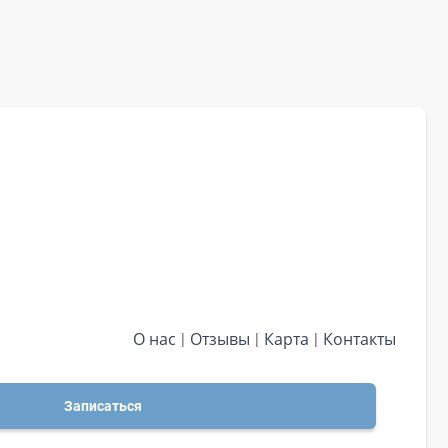
О нас
Отзывы
Карта
Контакты
Записаться