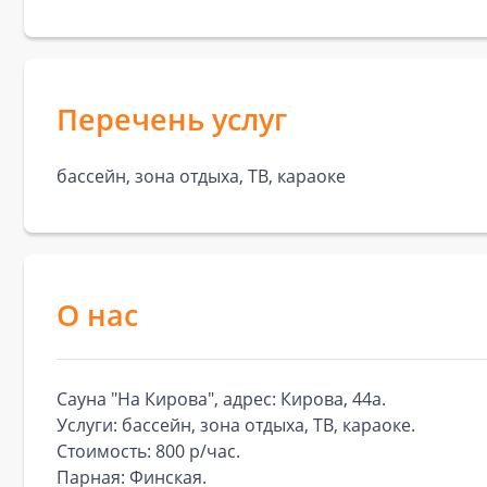
Перечень услуг
бассейн, зона отдыха, ТВ, караоке
О нас
Сауна "На Кирова", адрес: Кирова, 44а.
Услуги: бассейн, зона отдыха, ТВ, караоке.
Стоимость: 800 р/час.
Парная: Финская.