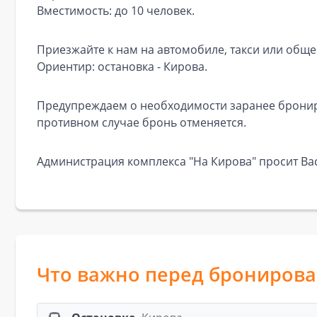
Вместимость: до 10 человек.
Приезжайте к нам на автомобиле, такси или обще
Ориентир: остановка - Кирова.
Предупреждаем о необходимости заранее брониро
противном случае бронь отменяется.
Администрация комплекса "На Кирова" просит Ва
Что важно перед брониров