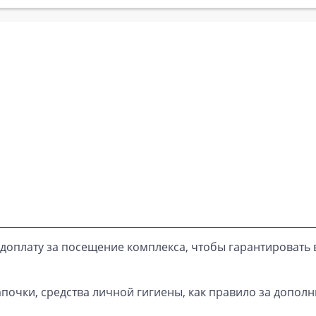
доплату за посещение комплекса, чтобы гарантировать 
почки, средства личной гигиены, как правило за дополн