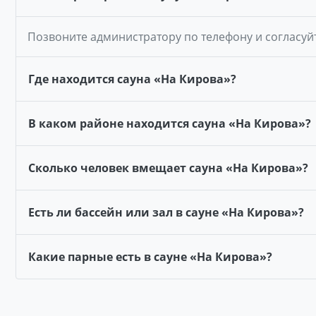
Позвоните администратору по телефону и согласуй
Где находится сауна «На Кирова»?
В каком районе находится сауна «На Кирова»?
Сколько человек вмещает сауна «На Кирова»?
Есть ли бассейн или зал в сауне «На Кирова»?
Какие парные есть в сауне «На Кирова»?