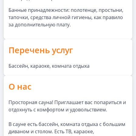
Банные принадлежности: полотенце, простыни,
тапочки, средства личной гигиены, как правило
за дополнительную плату.
Перечень услуг
Бассейн, караоке, комната отдыха
О нас
Просторная сауна! Приглашает вас попариться и
отдохнуть с комфортом и удовольствием.
В сауне есть бассейн, комната отдыха с большим
диваном и столом. Есть ТВ, караоке,