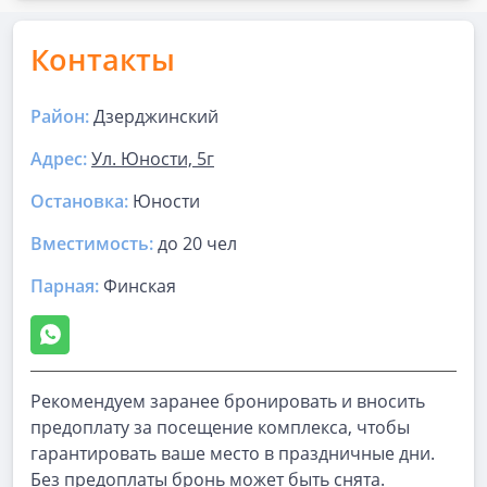
Контакты
Район:
Дзерджинский
Адрес:
Ул. Юности, 5г
Остановка:
Юности
Вместимость:
до
20 чел
Парная
:
Финская
Рекомендуем заранее бронировать и вносить
предоплату за посещение комплекса, чтобы
гарантировать ваше место в праздничные дни.
Без предоплаты бронь может быть снята.