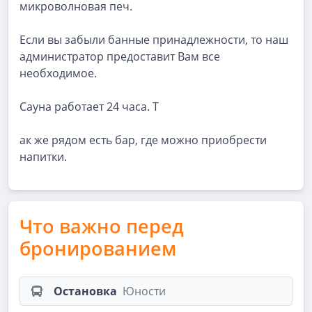
микроволновая печ.
Если вы забыли банные принадлежности, то наш
администратор предоставит Вам все
необходимое.
Сауна работает 24 часа. Т
ак же рядом есть бар, где можно приобрести
напитки.
Что важно перед
бронированием
Остановка
Юности