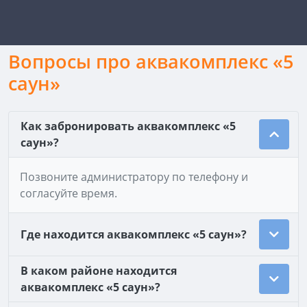
Вопросы про аквакомплекс «5
саун»
Как забронировать аквакомплекс «5
саун»?
Позвоните администратору по телефону и
согласуйте время.
Где находится аквакомплекс «5 саун»?
В каком районе находится
аквакомплекс «5 саун»?