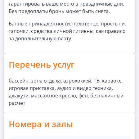
гарантировать ваше место в праздничные дни.
Без предоплаты бронь может быть снята.
Банные принадлежности: полотенце, простыни,
тапочки, средства личной гигиены, как правило
за дополнительную плату.
Перечень услуг
бассейн, зона отдыха, аэрохоккей, ТВ, караоке,
игровая приставка, аудио и видео техника,
джакузи, массажное кресло, фен, безналичный
расчет
Номера и залы