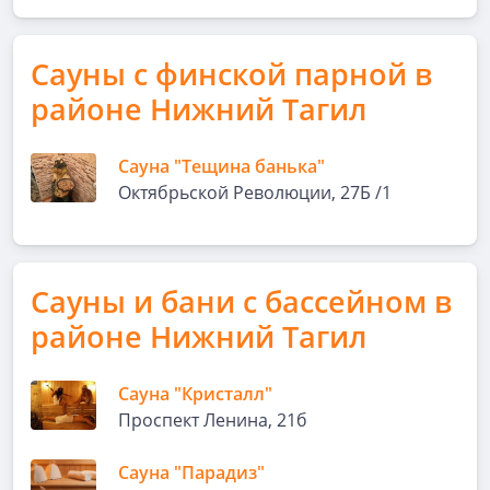
Сауны с финской парной в
районе Нижний Тагил
Сауна "Тещина банька"
Октябрьской Революции, 27Б /1
Сауны и бани с бассейном в
районе Нижний Тагил
Сауна "Кристалл"
Проспект Ленина, 21б
Сауна "Парадиз"