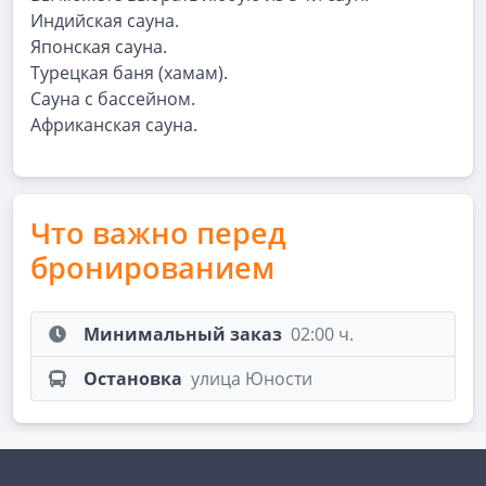
Индийская сауна.
Японская сауна.
Турецкая баня (хамам).
Сауна с бассейном.
Африканская сауна.
Что важно перед
бронированием
Минимальный заказ
02:00 ч.
Остановка
улица Юности