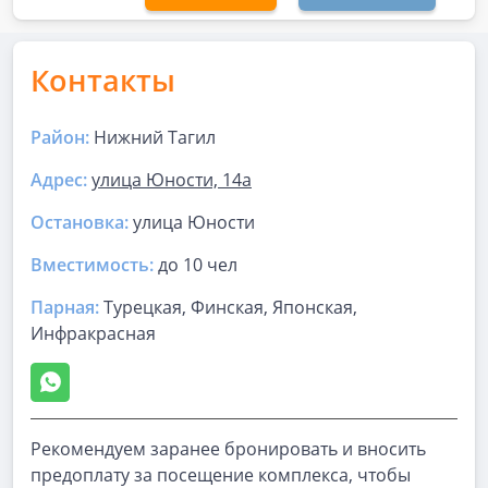
Контакты
Район:
Нижний Тагил
Адрес:
улица Юности, 14а
Остановка:
улица Юности
Вместимость:
до
10 чел
Парная
:
Турецкая, Финская, Японская,
Инфракрасная
Рекомендуем заранее бронировать и вносить
предоплату за посещение комплекса, чтобы