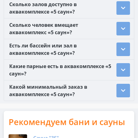
Сколько залов доступно в
аквакомплексе «5 саун»?
Сколько человек вмещает
аквакомплекс «5 саун»?
Есть ли бассейн или зал в
аквакомплексе «5 саун»?
Какие парные есть в аквакомплексе «5
саун»?
Какой минимальный заказ в
аквакомплексе «5 саун»?
Рекомендуем бани и сауны