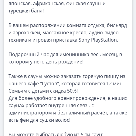
японская, африканская, финская сауны и
турецкая баня!
В вашем распоряжении комната отдыха, бильярд
и аэрохоккей, массажное кресло, аудио-видео
техника и игровая приставка Sony PlayStation.
Подарочный час для именинника весь месяц, в
котором у него день рождение!
Также в сауны можно заказать горячую пиццу из
нашего кафе "Густов", которая готовится 12 мин.
Семьям с детьми скидка 50%!
Для более удобного времяпровождения, в наших
саунах работает внутренняя связь с
администратором и безналичный расчёт, а также
есть фен для сушки волос!
Вы можете выбрать любую из 5-ти саун: