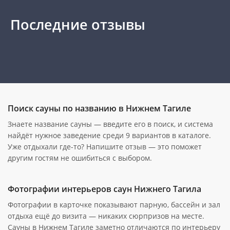
Последние отзывы
Поиск сауны по названию в Нижнем Тагиле
Знаете название сауны — введите его в поиск, и система
найдёт нужное заведение среди 9 вариантов в каталоге.
Уже отдыхали где-то? Напишите отзыв — это поможет
другим гостям не ошибиться с выбором.
Фотографии интерьеров саун Нижнего Тагила
Фотографии в карточке показывают парную, бассейн и зал
отдыха ещё до визита — никаких сюрпризов на месте.
Сауны в Нижнем Тагиле заметно отличаются по интерьеру