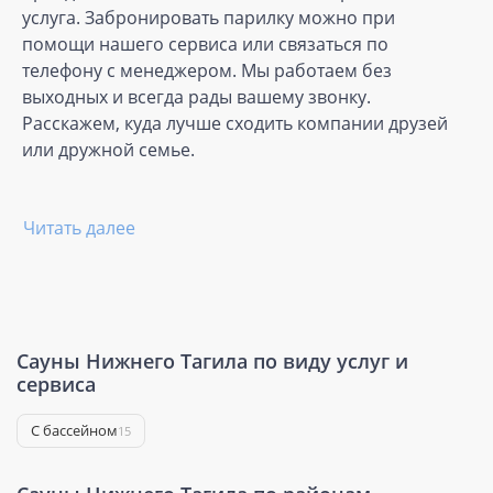
услуга. Забронировать парилку можно при
помощи нашего сервиса или связаться по
телефону с менеджером. Мы работаем без
выходных и всегда рады вашему звонку.
Расскажем, куда лучше сходить компании друзей
или дружной семье.
Читать далее
Сауны Нижнего Тагила по виду услуг и
сервиса
С бассейном
15