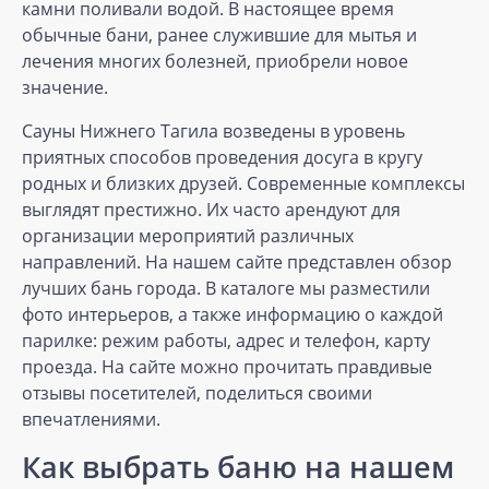
камни поливали водой. В настоящее время
обычные бани, ранее служившие для мытья и
лечения многих болезней, приобрели новое
значение.
Сауны Нижнего Тагила возведены в уровень
приятных способов проведения досуга в кругу
родных и близких друзей. Современные комплексы
выглядят престижно. Их часто арендуют для
организации мероприятий различных
направлений. На нашем сайте представлен обзор
лучших бань города. В каталоге мы разместили
фото интерьеров, а также информацию о каждой
парилке: режим работы, адрес и телефон, карту
проезда. На сайте можно прочитать правдивые
отзывы посетителей, поделиться своими
впечатлениями.
Как выбрать баню на нашем