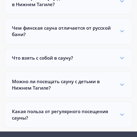
в Нижнем Тагиле?
Чем финская сауна отличается от русской
бани?
Что взять с собой в сауну?
Можно ли посещать сауну с детьми в
Нижнем Тагиле?
Какая польза от регулярного посещения
сауны?