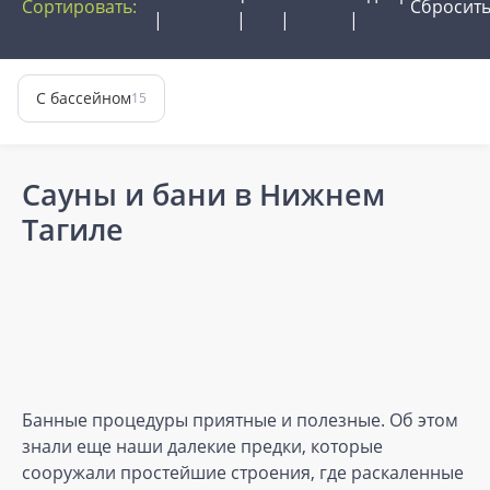
Сортировать:
Сбросит
С бассейном
15
Сауны и бани в Нижнем
Тагиле
Банные процедуры приятные и полезные. Об этом
знали еще наши далекие предки, которые
сооружали простейшие строения, где раскаленные