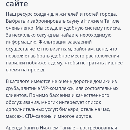
сайте
Наш ресурс создан для жителей и гостей города.
Выбрать и забронировать сауну в Нижнем Тагиле
очень легко. Мы создали удобную систему поиска.
За несколько секунд вы найдете необходимую
информацию. Фильтрация заведений
осуществляется по визиткам, районам, цене, что
позволяет выбрать удобное место расположения
парилки поближе к дому, чтобы не тратить лишнее
время на проезд.
В каталоге имеются не очень дорогие домики из
сруба, элитные VIP-комплексы для состоятельных
клиентов. Помимо бассейна и качественного
обслуживания, многих интересует список
дополнительных услуг: бильярд, отель на час,
массаж, СПА-салоны и многое другое.
Аренда бани в Нижнем Тагиле – востребованная