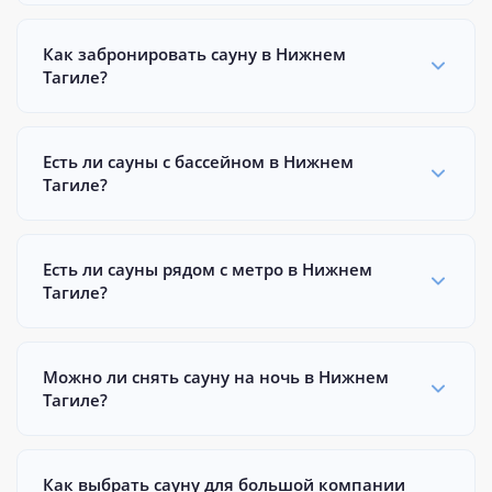
Как забронировать сауну в Нижнем
Тагиле?
Есть ли сауны с бассейном в Нижнем
Тагиле?
Есть ли сауны рядом с метро в Нижнем
Тагиле?
Можно ли снять сауну на ночь в Нижнем
Тагиле?
Как выбрать сауну для большой компании