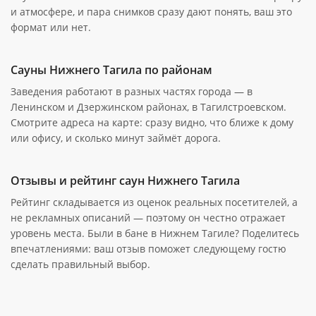
и атмосфере, и пара снимков сразу дают понять, ваш это
формат или нет.
Сауны Нижнего Тагила по районам
Заведения работают в разных частях города — в
Ленинском и Дзержинском районах, в Тагилстроевском.
Смотрите адреса на карте: сразу видно, что ближе к дому
или офису, и сколько минут займёт дорога.
Отзывы и рейтинг саун Нижнего Тагила
Рейтинг складывается из оценок реальных посетителей, а
не рекламных описаний — поэтому он честно отражает
уровень места. Были в бане в Нижнем Тагиле? Поделитесь
впечатлениями: ваш отзыв поможет следующему гостю
сделать правильный выбор.