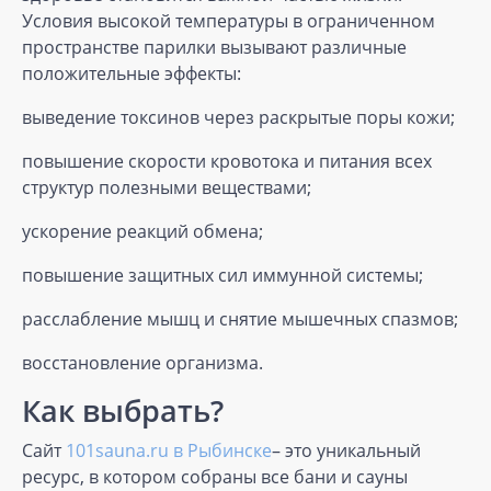
Условия высокой температуры в ограниченном
пространстве парилки вызывают различные
положительные эффекты:
выведение токсинов через раскрытые поры кожи;
повышение скорости кровотока и питания всех
структур полезными веществами;
ускорение реакций обмена;
повышение защитных сил иммунной системы;
расслабление мышц и снятие мышечных спазмов;
восстановление организма.
Как выбрать?
Сайт
101sauna.ru в Рыбинске
– это уникальный
ресурс, в котором собраны все бани и сауны