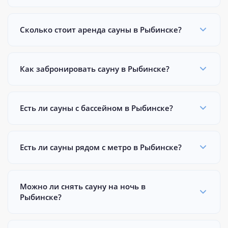
Сколько стоит аренда сауны в Рыбинске?
Как забронировать сауну в Рыбинске?
Есть ли сауны с бассейном в Рыбинске?
Есть ли сауны рядом с метро в Рыбинске?
Можно ли снять сауну на ночь в
Рыбинске?