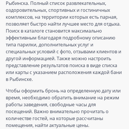
Рыбинска. Полный список развлекательных,
оздоровительных, спортивных и гостиничных
комплексов, на территории которых есть парная,
позволяет быстро найти лучшее место для отдыха.
Поиск в каталоге становится максимально
эффективным благодаря подробному описанию
типа парилки, дополнительных услуг и
специальных условий с фото, отзывами клиентов и
другой информацией. Также можно настроить
представление результатов поиска в виде списка
или карты с указанием расположения каждой бани
в Рыбинске.
Чтобы оформить бронь на определенную дату или
время, необходимо обратить внимание на режим
работы заведения, свободные часы для
посещений. Важно внимательно прочитать о
количестве гостей, на которые рассчитаны
помещения, найти актуальные цены.