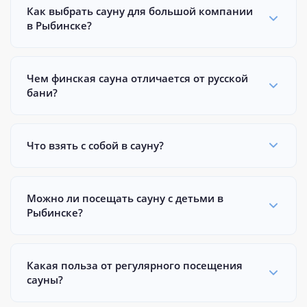
Как выбрать сауну для большой компании
в Рыбинске?
Чем финская сауна отличается от русской
бани?
Что взять с собой в сауну?
Можно ли посещать сауну с детьми в
Рыбинске?
Какая польза от регулярного посещения
сауны?