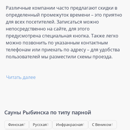
Различные компании часто предлагают скидки в
определенный промежуток времени – это приятно
для всех посетителей. Записаться можно
непосредственно на сайте, для этого
предусмотрена специальная кнопка. Также легко
можно позвонить по указанным контактным
телефонам или приехать по адресу – для удобства
пользователей мы разместили схемы проезда.
Читать далее
Сауны Рыбинска по типу парной
Финская
Русская
Инфракрасная
С Веником
7
3
1
1