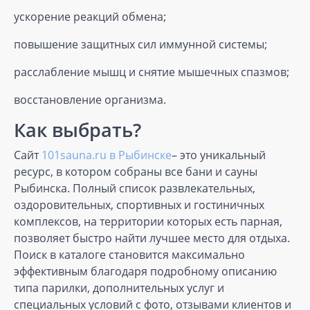
ускорение реакций обмена;
повышение защитных сил иммунной системы;
расслабление мышц и снятие мышечных спазмов;
восстановление организма.
Как выбрать?
Сайт
101sauna.ru в Рыбинске
– это уникальный
ресурс, в котором собраны все бани и сауны
Рыбинска. Полный список развлекательных,
оздоровительных, спортивных и гостиничных
комплексов, на территории которых есть парная,
позволяет быстро найти лучшее место для отдыха.
Поиск в каталоге становится максимально
эффективным благодаря подробному описанию
типа парилки, дополнительных услуг и
специальных условий с фото, отзывами клиентов и