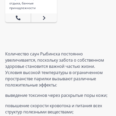
отдыха, банные
принадлежности
Количество саун Рыбинска постоянно
увеличивается, поскольку забота о собственном
здоровье становится важной частью жизни.
Условия высокой температуры в ограниченном
пространстве парилки вызывают различные
положительные эффекты:
выведение токсинов через раскрытые поры кожи;
повышение скорости кровотока и питания всех
структур полезными веществами;