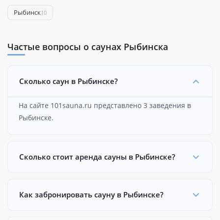
Рыбинск
10
Частые вопросы о саунах Рыбинска
Сколько саун в Рыбинске?
На сайте 101sauna.ru представлено 3 заведения в
Рыбинске.
Сколько стоит аренда сауны в Рыбинске?
Как забронировать сауну в Рыбинске?