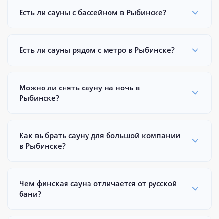
Есть ли сауны с бассейном в Рыбинске?
Есть ли сауны рядом с метро в Рыбинске?
Можно ли снять сауну на ночь в
Рыбинске?
Как выбрать сауну для большой компании
в Рыбинске?
Чем финская сауна отличается от русской
бани?