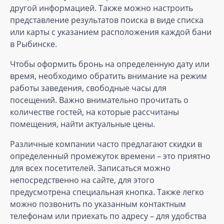
другой информацией. Также можно настроить
представление результатов поиска в виде списка
или карты с указанием расположения каждой бани
в Рыбинске.
Чтобы оформить бронь на определенную дату или
время, необходимо обратить внимание на режим
работы заведения, свободные часы для
посещений. Важно внимательно прочитать о
количестве гостей, на которые рассчитаны
помещения, найти актуальные цены.
Различные компании часто предлагают скидки в
определенный промежуток времени – это приятно
для всех посетителей. Записаться можно
непосредственно на сайте, для этого
предусмотрена специальная кнопка. Также легко
можно позвонить по указанным контактным
телефонам или приехать по адресу – для удобства