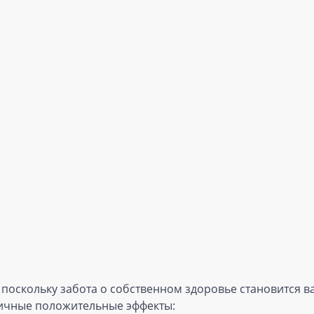
 поскольку забота о собственном здоровье становится 
ичные положительные эффекты: