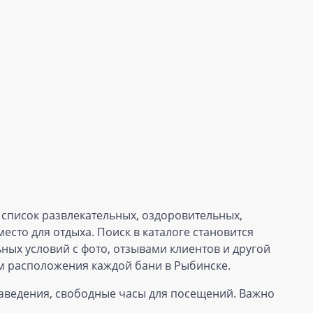
 список развлекательных, оздоровительных,
есто для отдыха. Поиск в каталоге становится
ых условий с фото, отзывами клиентов и другой
ием расположения каждой бани в Рыбинске.
аведения, свободные часы для посещений. Важно