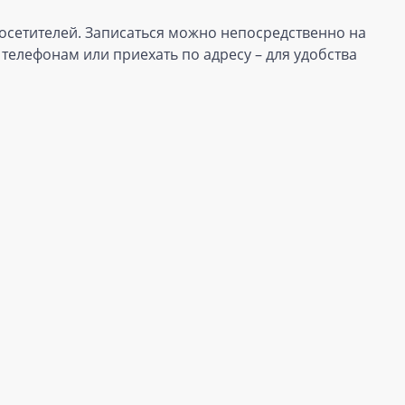
осетителей. Записаться можно непосредственно на
телефонам или приехать по адресу – для удобства