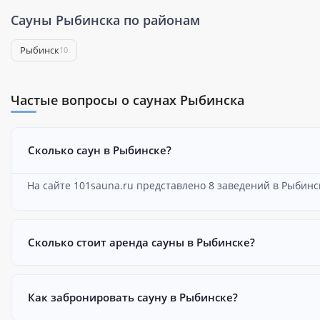
Сауны Рыбинска по районам
Рыбинск
10
Частые вопросы о саунах Рыбинска
Сколько саун в Рыбинске?
На сайте 101sauna.ru представлено 8 заведений в Рыбинс
Сколько стоит аренда сауны в Рыбинске?
Как забронировать сауну в Рыбинске?