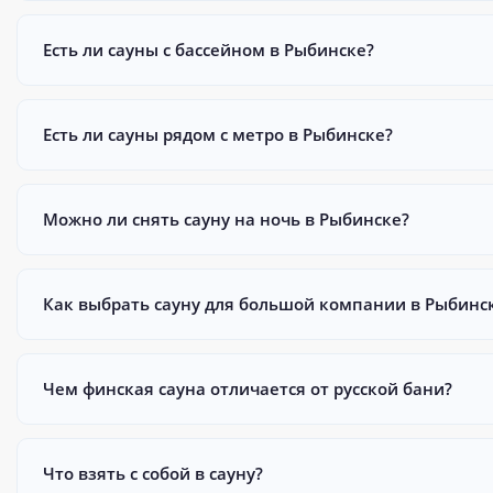
Есть ли сауны с бассейном в Рыбинске?
Есть ли сауны рядом с метро в Рыбинске?
Можно ли снять сауну на ночь в Рыбинске?
Как выбрать сауну для большой компании в Рыбинс
Чем финская сауна отличается от русской бани?
Что взять с собой в сауну?