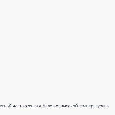
важной частью жизни. Условия высокой температуры в