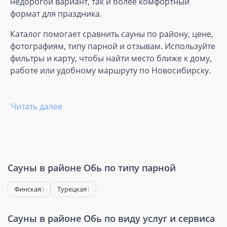
недорогой вариант, так и более комфортный
формат для праздника.
Каталог помогает сравнить сауны по району, цене,
фотографиям, типу парной и отзывам. Используйте
фильтры и карту, чтобы найти место ближе к дому,
работе или удобному маршруту по Новосибирску.
Читать далее
Сауны в районе Обь по типу парной
Финская
Турецкая
3
1
Сауны в районе Обь по виду услуг и сервиса