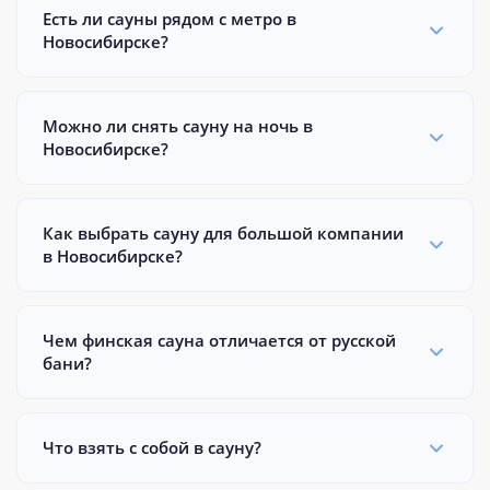
Есть ли сауны рядом с метро в
Новосибирске?
Можно ли снять сауну на ночь в
Новосибирске?
Как выбрать сауну для большой компании
в Новосибирске?
Чем финская сауна отличается от русской
бани?
Что взять с собой в сауну?