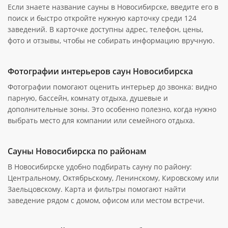
Если знаете название сауны в Новосибирске, введите его в
поиск и быстро откройте нужную карточку среди 124
заведений. В карточке доступны адрес, телефон, цены,
фото и отзывы, чтобы не собирать информацию вручную.
Фотографии интерьеров саун Новосибирска
Фотографии помогают оценить интерьер до звонка: видно
парную, бассейн, комнату отдыха, душевые и
дополнительные зоны. Это особенно полезно, когда нужно
выбрать место для компании или семейного отдыха.
Сауны Новосибирска по районам
В Новосибирске удобно подбирать сауну по району:
Центральному, Октябрьскому, Ленинскому, Кировскому или
Заельцовскому. Карта и фильтры помогают найти
заведение рядом с домом, офисом или местом встречи.