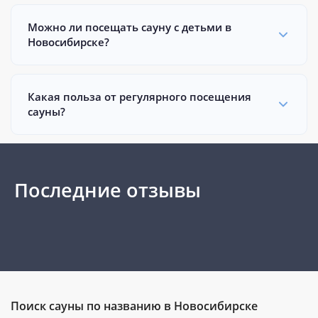
Можно ли посещать сауну с детьми в
Новосибирске?
Какая польза от регулярного посещения
сауны?
Последние отзывы
Поиск сауны по названию в Новосибирске