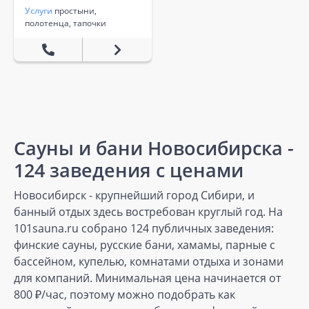
Услуги
простыни,
полотенца, тапочки
Сауны и бани Новосибирска -
124 заведения с ценами
Новосибирск - крупнейший город Сибири, и
банный отдых здесь востребован круглый год. На
101sauna.ru собрано 124 публичных заведения:
финские сауны, русские бани, хамамы, парные с
бассейном, купелью, комнатами отдыха и зонами
для компаний. Минимальная цена начинается от
800 ₽/час, поэтому можно подобрать как