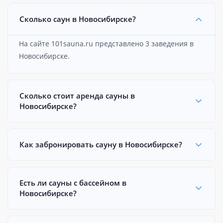
Сколько саун в Новосибирске?
На сайте 101sauna.ru представлено 3 заведения в
Новосибирске.
Сколько стоит аренда сауны в
Новосибирске?
Как забронировать сауну в Новосибирске?
Есть ли сауны с бассейном в
Новосибирске?