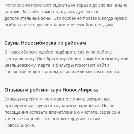
Фотографии помогают оценить интерьер до звонка: видно
парную, бассейн, комнату отдыха, душевые и
дополнительные зоны. Это особенно полезно, когда нужно
выбрать место для компании или семейного отдыха.
Сауны Новосибирска по районам
В Новосибирске удобно подбирать сауну по району:
Центральному, Октябрьскому, Ленинскому, Кировскому или
Заельцовскому. Карта и фильтры помогают найти
заведение рядом с домом, офисом или местом встречи.
Отзывы и рейтинг саун Новосибирска
Отзывы и рейтинг помогают отличить аккуратные,
проверенные сауны от случайных вариантов. После
посещения оставьте впечатление о чистоте, сервисе и
качестве парной - это поможет другим гостям
Новосибирска.