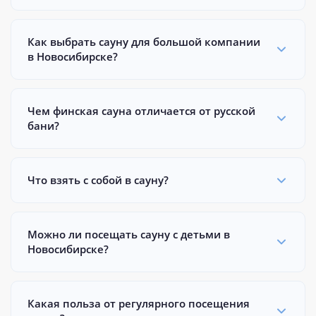
Как выбрать сауну для большой компании
в Новосибирске?
Чем финская сауна отличается от русской
бани?
Что взять с собой в сауну?
Можно ли посещать сауну с детьми в
Новосибирске?
Какая польза от регулярного посещения