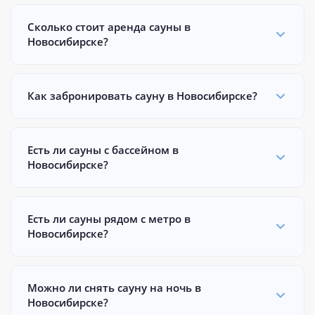
Сколько стоит аренда сауны в
Новосибирске?
Как забронировать сауну в Новосибирске?
Есть ли сауны с бассейном в
Новосибирске?
Есть ли сауны рядом с метро в
Новосибирске?
Можно ли снять сауну на ночь в
Новосибирске?