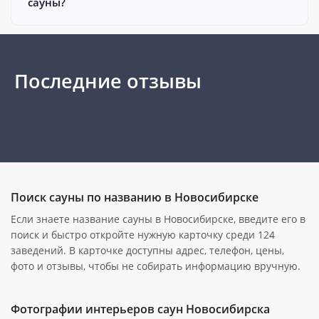
сауны?
Последние отзывы
Поиск сауны по названию в Новосибирске
Если знаете название сауны в Новосибирске, введите его в
поиск и быстро откройте нужную карточку среди 124
заведений. В карточке доступны адрес, телефон, цены,
фото и отзывы, чтобы не собирать информацию вручную.
Фотографии интерьеров саун Новосибирска