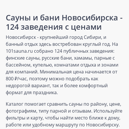
Сауны и бани Новосибирска -
124 заведения с ценами
Новосибирск - крупнейший город Сибири, и
банный отдых здесь востребован круглый год. На
101sauna.ru собрано 124 публичных заведения:
финские сауны, русские бани, хамамы, парные с
бассейном, купелью, комнатами отдыха и зонами
для компаний. Минимальная цена начинается от
800 ₽/час, поэтому можно подобрать как
недорогой вариант, так и более комфортный
формат для праздника.
Каталог помогает сравнить сауны по району, цене,
фотографиям, типу парной и отзывам. Используйте
фильтры и карту, чтобы найти место ближе к дому,
работе или удобному маршруту по Новосибирску.