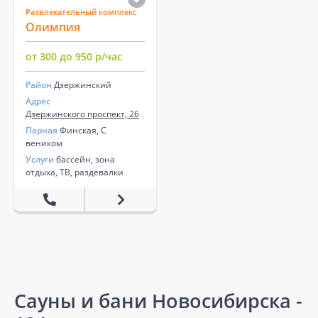
Развлекательный комплекс
Олимпия
от 300 до 950 р/час
Район
Дзержинский
Адрес
Дзержинского проспект, 26
Парная
Финская, С
веником
Услуги
бассейн, зона
отдыха, ТВ, раздевалки
Сауны и бани Новосибирска -