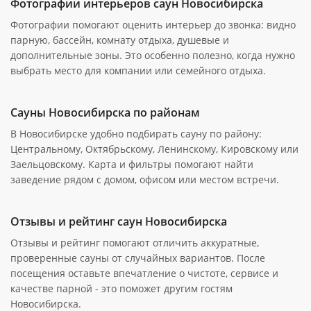
Фотографии интерьеров саун Новосибирска
Фотографии помогают оценить интерьер до звонка: видно
парную, бассейн, комнату отдыха, душевые и
дополнительные зоны. Это особенно полезно, когда нужно
выбрать место для компании или семейного отдыха.
Сауны Новосибирска по районам
В Новосибирске удобно подбирать сауну по району:
Центральному, Октябрьскому, Ленинскому, Кировскому или
Заельцовскому. Карта и фильтры помогают найти
заведение рядом с домом, офисом или местом встречи.
Отзывы и рейтинг саун Новосибирска
Отзывы и рейтинг помогают отличить аккуратные,
проверенные сауны от случайных вариантов. После
посещения оставьте впечатление о чистоте, сервисе и
качестве парной - это поможет другим гостям
Новосибирска.