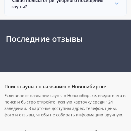
Какая польза от регулярного посещения
сауны?
Последние отзывы
Поиск сауны по названию в Новосибирске
Если знаете название сауны в Новосибирске, введите его в
поиск и быстро откройте нужную карточку среди 124
заведений. В карточке доступны адрес, телефон, цены,
фото и отзывы, чтобы не собирать информацию вручную.