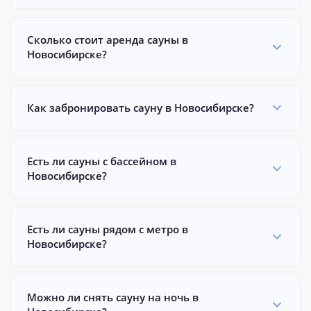
Сколько стоит аренда сауны в
Новосибирске?
Как забронировать сауну в Новосибирске?
Есть ли сауны с бассейном в
Новосибирске?
Есть ли сауны рядом с метро в
Новосибирске?
Можно ли снять сауну на ночь в