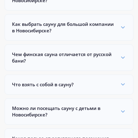
Новосибирске?
Как выбрать сауну для большой компании
в Новосибирске?
Чем финская сауна отличается от русской
бани?
Что взять с собой в сауну?
Можно ли посещать сауну с детьми в
Новосибирске?