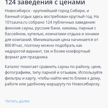
124 заведения с ценами
Новосибирск - крупнейший город Сибири, и
банный отдых здесь востребован круглый год. На
101sauna.ru собрано 124 публичных заведения:
финские сауны, русские бани, хамамы, парные с
бассейном, купелью, комнатами отдыха и зонами
для компаний. Минимальная цена начинается от
800 ₽/час, поэтому можно подобрать как
недорогой вариант, так и более комфортный
формат для праздника.
Каталог помогает сравнить сауны по району, цене,
фотографиям, типу парной и отзывам. Используйте
фильтры и карту, чтобы найти место ближе к дому,
работе или удобному маршруту по Новосибирску.
Читать далее