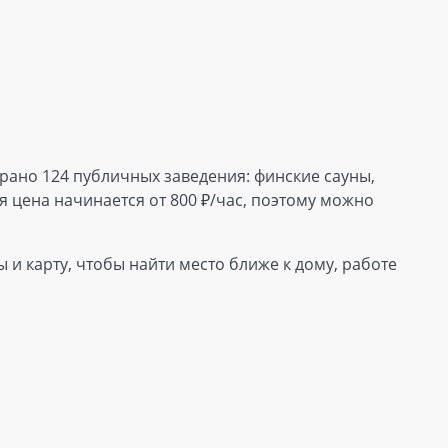
брано 124 публичных заведения: финские сауны,
 цена начинается от 800 ₽/час, поэтому можно
 и карту, чтобы найти место ближе к дому, работе