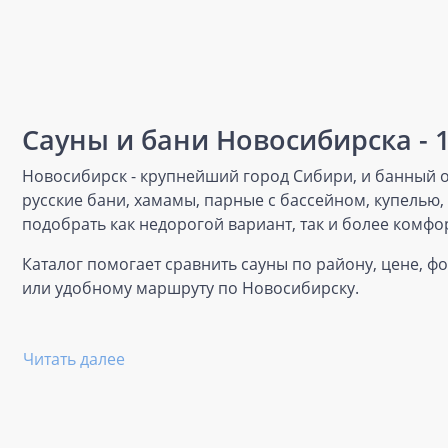
Сауны и бани Новосибирска - 
Новосибирск - крупнейший город Сибири, и банный от
русские бани, хамамы, парные с бассейном, купелью
подобрать как недорогой вариант, так и более комфо
Каталог помогает сравнить сауны по району, цене, ф
или удобному маршруту по Новосибирску.
Читать далее