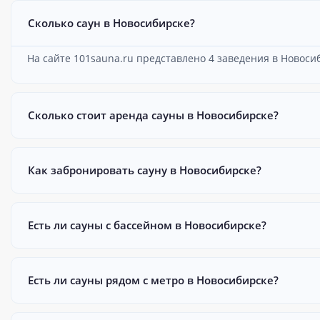
Сколько саун в Новосибирске?
На сайте 101sauna.ru представлено 4 заведения в Новоси
Сколько стоит аренда сауны в Новосибирске?
Как забронировать сауну в Новосибирске?
Есть ли сауны с бассейном в Новосибирске?
Есть ли сауны рядом с метро в Новосибирске?