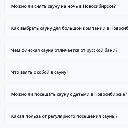
Можно ли снять сауну на ночь в Новосибирске?
Как выбрать сауну для большой компании в Новоси
Чем финская сауна отличается от русской бани?
Что взять с собой в сауну?
Можно ли посещать сауну с детьми в Новосибирске?
Какая польза от регулярного посещения сауны?