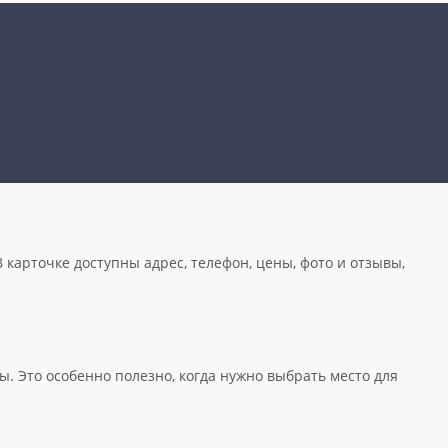
 карточке доступны адрес, телефон, цены, фото и отзывы,
. Это особенно полезно, когда нужно выбрать место для