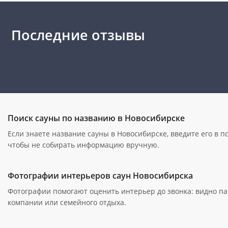
Последние отзывы
Поиск сауны по названию в Новосибирске
Если знаете название сауны в Новосибирске, введите его в п
чтобы не собирать информацию вручную.
Фотографии интерьеров саун Новосибирска
Фотографии помогают оценить интерьер до звонка: видно пар
компании или семейного отдыха.