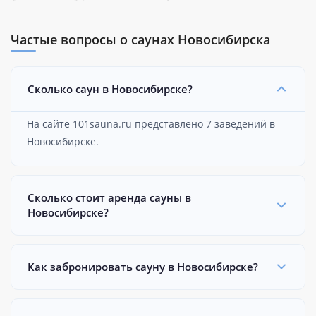
Частые вопросы о саунах Новосибирска
Сколько саун в Новосибирске?
На сайте 101sauna.ru представлено 7 заведений в
Новосибирске.
Сколько стоит аренда сауны в
Новосибирске?
Как забронировать сауну в Новосибирске?