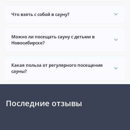
Что взять с собой в сауну?
Можно ли посещать сауну с детьми в
Новосибирске?
Какая польза от регулярного посещения
сауны?
Последние отзывы