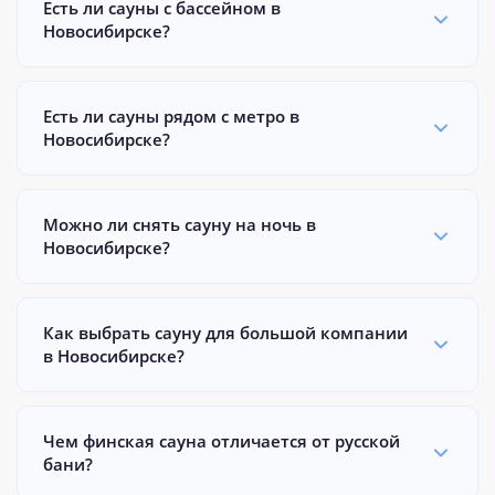
Есть ли сауны с бассейном в
Новосибирске?
Есть ли сауны рядом с метро в
Новосибирске?
Можно ли снять сауну на ночь в
Новосибирске?
Как выбрать сауну для большой компании
в Новосибирске?
Чем финская сауна отличается от русской
бани?