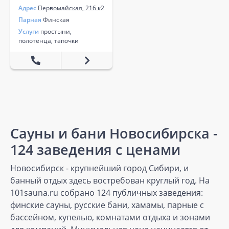
Адрес
Первомайская, 216 к2
Парная
Финская
Услуги
простыни,
полотенца, тапочки
Сауны и бани Новосибирска -
124 заведения с ценами
Новосибирск - крупнейший город Сибири, и
банный отдых здесь востребован круглый год. На
101sauna.ru собрано 124 публичных заведения:
финские сауны, русские бани, хамамы, парные с
бассейном, купелью, комнатами отдыха и зонами