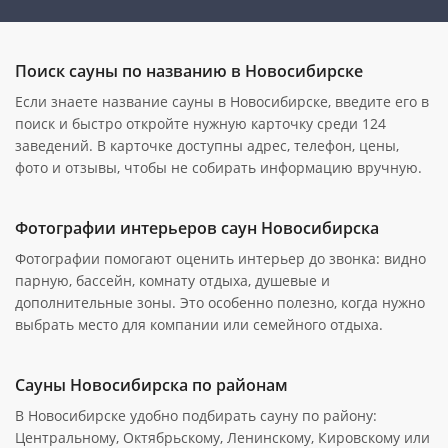
Поиск сауны по названию в Новосибирске
Если знаете название сауны в Новосибирске, введите его в
поиск и быстро откройте нужную карточку среди 124
заведений. В карточке доступны адрес, телефон, цены,
фото и отзывы, чтобы не собирать информацию вручную.
Фотографии интерьеров саун Новосибирска
Фотографии помогают оценить интерьер до звонка: видно
парную, бассейн, комнату отдыха, душевые и
дополнительные зоны. Это особенно полезно, когда нужно
выбрать место для компании или семейного отдыха.
Сауны Новосибирска по районам
В Новосибирске удобно подбирать сауну по району:
Центральному, Октябрьскому, Ленинскому, Кировскому или