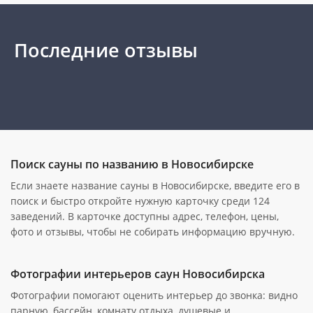
Последние отзывы
Поиск сауны по названию в Новосибирске
Если знаете название сауны в Новосибирске, введите его в
поиск и быстро откройте нужную карточку среди 124
заведений. В карточке доступны адрес, телефон, цены,
фото и отзывы, чтобы не собирать информацию вручную.
Фотографии интерьеров саун Новосибирска
Фотографии помогают оценить интерьер до звонка: видно
парную, бассейн, комнату отдыха, душевые и