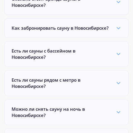
Новосибирске?
Как забронировать сауну в Новосибирске?
Есть ли сауны с бассейном в
Новосибирске?
Есть ли сауны рядом с метро в
Новосибирске?
Можно ли снять сауну на ночь в
Новосибирске?