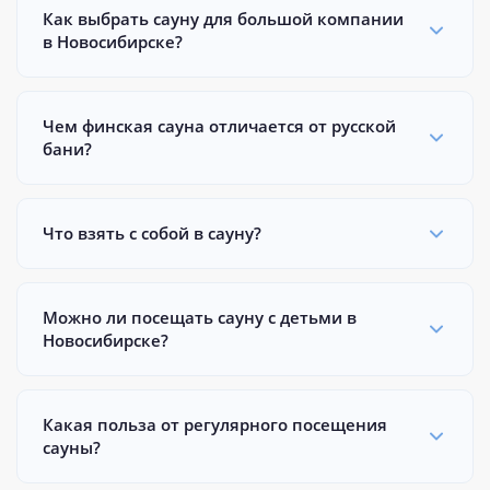
Как выбрать сауну для большой компании
в Новосибирске?
Чем финская сауна отличается от русской
бани?
Что взять с собой в сауну?
Можно ли посещать сауну с детьми в
Новосибирске?
Какая польза от регулярного посещения
сауны?