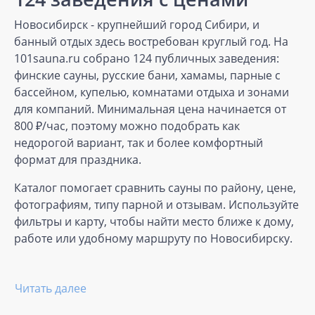
Новосибирск - крупнейший город Сибири, и
банный отдых здесь востребован круглый год. На
101sauna.ru собрано 124 публичных заведения:
финские сауны, русские бани, хамамы, парные с
бассейном, купелью, комнатами отдыха и зонами
для компаний. Минимальная цена начинается от
800 ₽/час, поэтому можно подобрать как
недорогой вариант, так и более комфортный
формат для праздника.
Каталог помогает сравнить сауны по району, цене,
фотографиям, типу парной и отзывам. Используйте
фильтры и карту, чтобы найти место ближе к дому,
работе или удобному маршруту по Новосибирску.
Читать далее