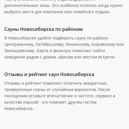
дополнительные зоны. Это особенно полезно, когда нужно
выбрать место для компании или семейного отдыха.
Сауны Новосибирска по районам
В Новосибирске удобно подбирать сауну по району:
Центральному, Октябрьскому, Ленинскому, Кировскому или
Заельцовскому. Карта и фильтры помогают найти
заведение рядом с домом, офисом или местом встречи.
Отзывы и рейтинг саун Новосибирска
Отзывы и рейтинг помогают отличить аккуратные,
проверенные сауны от случайных вариантов. После
посещения оставьте впечатление о чистоте, сервисе и
качестве парной - это поможет другим гостям
Новосибирска.