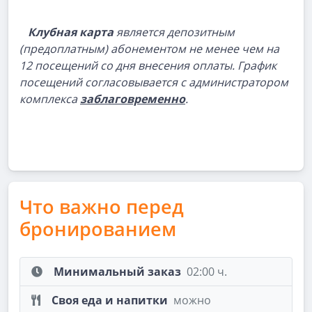
Клубная карта
является депозитным
(предоплатным) абонементом не менее чем на
12 посещений со дня внесения оплаты. График
посещений согласовывается с администратором
комплекса
заблаговременно
.
Что важно перед
бронированием
Минимальный заказ
02:00 ч.
Своя еда и напитки
можно