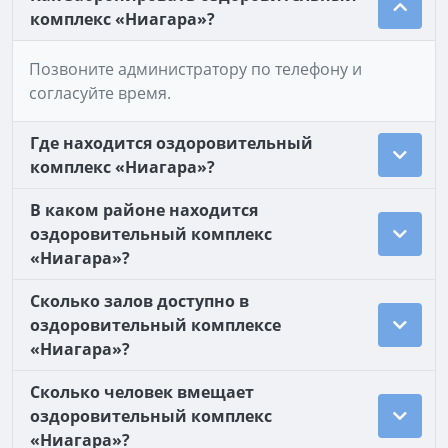
комплекс «Ниагара»?
Позвоните администратору по телефону и
согласуйте время.
Где находится оздоровительный
комплекс «Ниагара»?
В каком районе находится
оздоровительный комплекс
«Ниагара»?
Сколько залов доступно в
оздоровительный комплексе
«Ниагара»?
Сколько человек вмещает
оздоровительный комплекс
«Ниагара»?