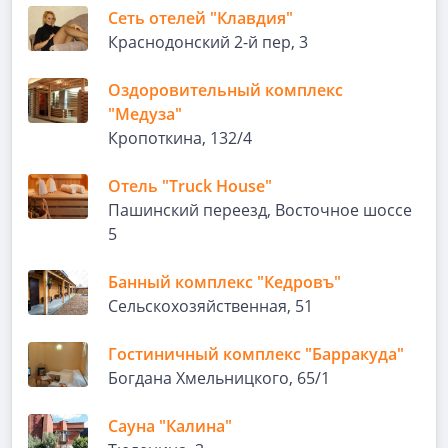
Сеть отелей "Клавдия"
Краснодонский 2-й пер, 3
Оздоровительный комплекс
"Медуза"
Кропоткина, 132/4
Отель "Truck House"
Пашинский переезд, Восточное шоссе
5
Банный комплекс "Кедровъ"
Сельскохозяйственная, 51
Гостиничный комплекс "Барракуда"
Богдана Хмельницкого, 65/1
Сауна "Калина"