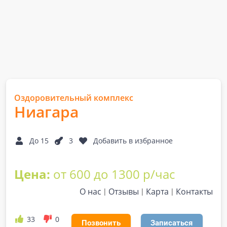
Оздоровительный комплекс
Ниагара
До 15
3
Добавить в избранное
Цена:
от 600 до 1300 р/час
О нас
Отзывы
Карта
Контакты
33
0
Позвонить
Записаться