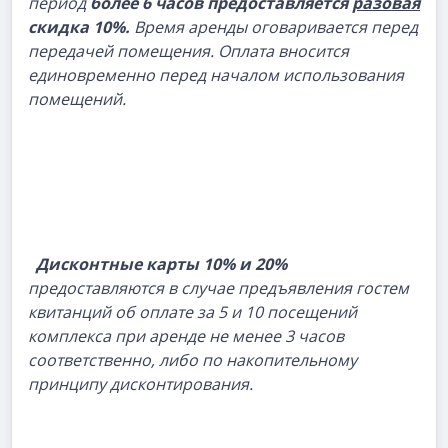
период
более 6 часов предоставляется
разовая
скидка 10%.
Время аренды оговаривается перед
передачей помещения. Оплата вносится
единовременно перед началом использования
помещений.
Дисконтные карты 10% и 20%
предоставляются в случае предъявления гостем
квитанций об оплате за 5 и 10 посещений
комплекса при аренде не менее 3 часов
соответственно, либо по накопительному
принципу дисконтирования.