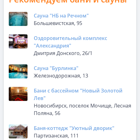
Сауна "НБ на Речном"
Большевистская, 95
Оздоровительный комплекс
"Александрия"
Дмитрия Донского, 26/1
Сауна "Бурлинка"
Железнодорожная, 13
Бани с бассейном "Новый Золотой
Лев"
Новосибирск, поселок Мочище, Лесная
Поляна, 56
Баня-коттедж "Уютный дворик"
Партизанская, 111