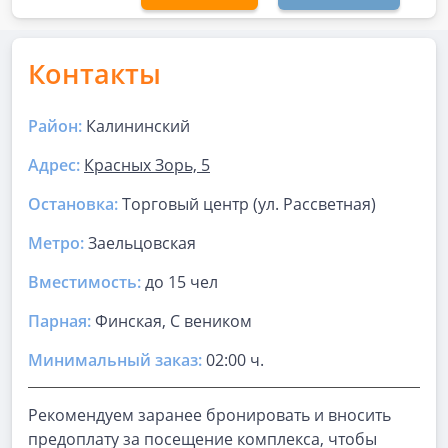
Контакты
Район:
Калининский
Адрес:
Красных Зорь, 5
Остановка:
Торговый центр (ул. Рассветная)
Метро:
Заельцовская
Вместимость:
до
15 чел
Парная
:
Финская, С веником
Минимальный заказ:
02:00 ч.
Рекомендуем заранее бронировать и вносить
предоплату за посещение комплекса, чтобы