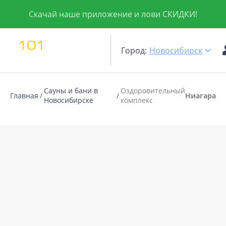
Скачай наше приложение и лови СКИДКИ!
Город:
Новосибирск
Сауны и бани в
Оздоровительный
Главная
Ниагара
Новосибирске
комплекс