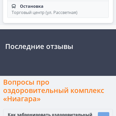
Остановка
Торговый центр (ул. Рассветная)
Последние отзывы
Вопросы про
оздоровительный комплекс
«Ниагара»
Как забронировать оздоровительный