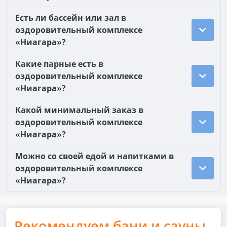
Есть ли бассейн или зал в
оздоровительный комплексе
«Ниагара»?
Какие парные есть в
оздоровительный комплексе
«Ниагара»?
Какой минимальный заказ в
оздоровительный комплексе
«Ниагара»?
Можно со своей едой и напитками в
оздоровительный комплексе
«Ниагара»?
Рекомендуем бани и сауны