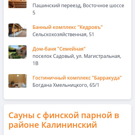
Пашинский переезд, Восточное шоссе
5
Банный комплекс "Кедровъ"
Сельскохозяйственная, 51
Дом-баня "Семейная"
поселок Садовый, ул. Магистральная,
1В
Гостиничный комплекс "Барракуда"
Богдана Хмельницкого, 65/1
Сауны с финской парной в
районе Калининский