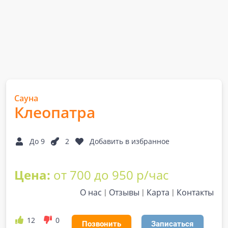
Сауна
Клеопатра
До 9
2
Добавить в избранное
Цена:
от 700 до 950 р/час
О нас
Отзывы
Карта
Контакты
12
0
Позвонить
Записаться