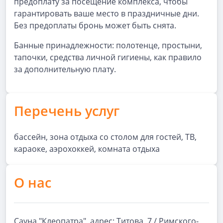
предоплату за посещение комплекса, чтобы
гарантировать ваше место в праздничные дни.
Без предоплаты бронь может быть снята.
Банные принадлежности: полотенце, простыни,
тапочки, средства личной гигиены, как правило
за дополнительную плату.
Перечень услуг
бассейн, зона отдыха со столом для гостей, ТВ,
караоке, аэрохоккей, комната отдыха
О нас
Сауна "Клеопатра", адрес: Титова, 7 / Римского-