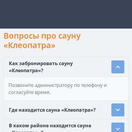
Вопросы про сауну
«Клеопатра»
Как забронировать сауну
«Клеопатра»?
Позвоните администратору по телефону и
согласуйте время.
Где находится сауна «Клеопатра»?
В каком районе находится сауна