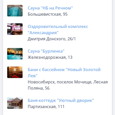
Сауна "НБ на Речном"
Большевистская, 95
Оздоровительный комплекс
"Александрия"
Дмитрия Донского, 26/1
Сауна "Бурлинка"
Железнодорожная, 13
Бани с бассейном "Новый Золотой
Лев"
Новосибирск, поселок Мочище, Лесная
Поляна, 56
Баня-коттедж "Уютный дворик"
Партизанская, 111