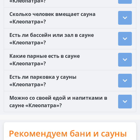
«Клеопатра»?
Сколько человек вмещает сауна
«Клеопатра»?
Есть ли бассейн или зал в сауне
«Клеопатра»?
Какие парные есть в сауне
«Клеопатра»?
Есть ли парковка у сауны
«Клеопатра»?
Можно со своей едой и напитками в
сауне «Клеопатра»?
Рекомендуем бани и сауны