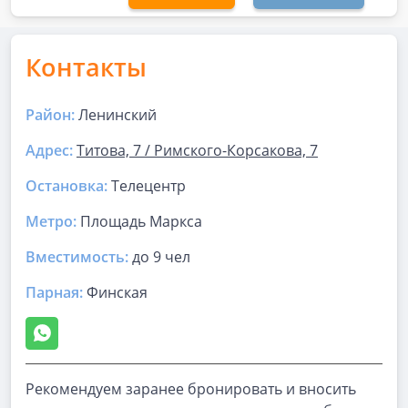
Контакты
Район:
Ленинский
Адрес:
Титова, 7 / Римского-Корсакова, 7
Остановка:
Телецентр
Метро:
Площадь Маркса
Вместимость:
до
9 чел
Парная
:
Финская
Рекомендуем заранее бронировать и вносить