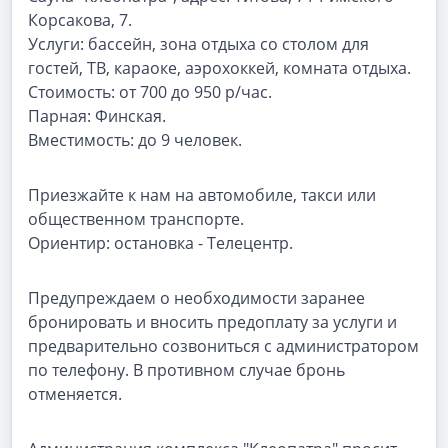
Корсакова, 7.
Услуги: бассейн, зона отдыха со столом для
гостей, ТВ, караоке, аэрохоккей, комната отдыха.
Стоимость: от 700 до 950 р/час.
Парная: Финская.
Вместимость: до 9 человек.
Приезжайте к нам на автомобиле, такси или
общественном транспорте.
Ориентир: остановка - Телецентр.
Предупреждаем о необходимости заранее
бронировать и вносить предоплату за услуги и
предварительно созвониться с администратором
по телефону. В противном случае бронь
отменяется.