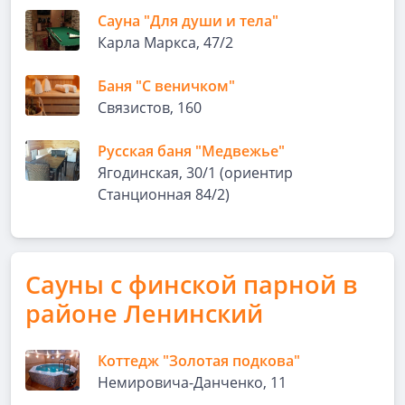
Сауна "Для души и тела"
Карла Маркса, 47/2
Баня "С веничком"
Связистов, 160
Русская баня "Медвежье"
Ягодинская, 30/1 (ориентир
Станционная 84/2)
Сауны с финской парной в
районе Ленинский
Коттедж "Золотая подкова"
Немировича-Данченко, 11