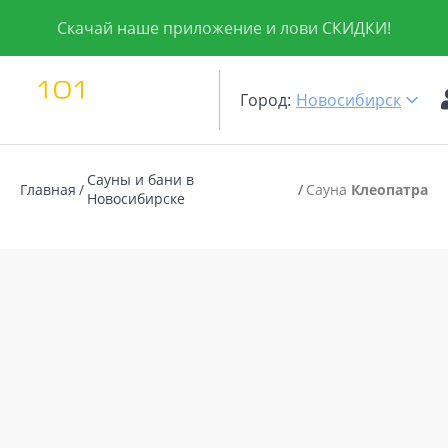
Скачай наше приложение и лови СКИДКИ!
Город:
Новосибирск
Сауны и бани в
Главная
Сауна
Клеопатра
Новосибирске