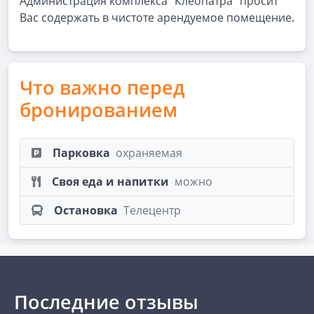
Администрация комплекса "Клеопатра" просит
Вас содержать в чистоте арендуемое помещение.
Что важно перед
бронированием
Парковка
охраняемая
Своя еда и напитки
можно
Остановка
Телецентр
Последние отзывы