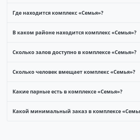
Где находится комплекс «Семья»?
В каком районе находится комплекс «Семья»?
Сколько залов доступно в комплексе «Семья»?
Сколько человек вмещает комплекс «Семья»?
Какие парные есть в комплексе «Семья»?
Какой минимальный заказ в комплексе «Семь