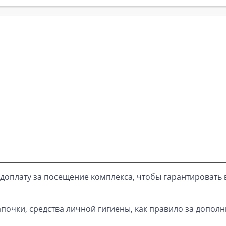
доплату за посещение комплекса, чтобы гарантировать 
почки, средства личной гигиены, как правило за дополн