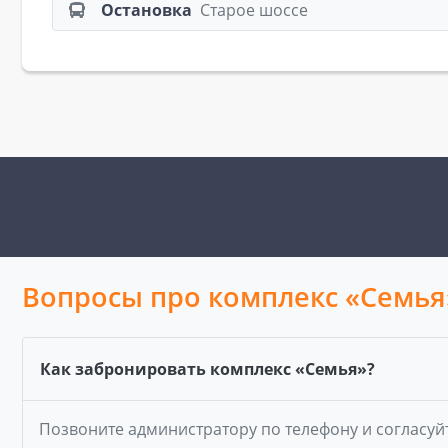
Остановка
Старое шоссе
Вопросы про комплекс «Семья
Как забронировать комплекс «Семья»?
Позвоните администратору по телефону и согласуй