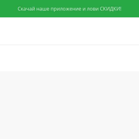
Скачай наше приложение и лови СКИДКИ!