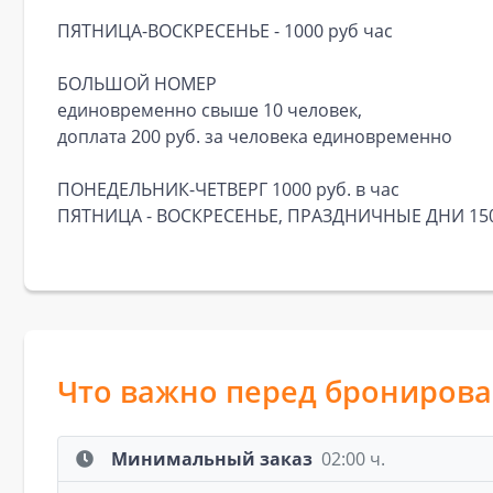
ПЯТНИЦА-ВОСКРЕСЕНЬЕ - 1000 руб час
БОЛЬШОЙ НОМЕР
единовременно свыше 10 человек,
доплата 200 руб. за человека единовременно
ПОНЕДЕЛЬНИК-ЧЕТВЕРГ 1000 руб. в час
ПЯТНИЦА - ВОСКРЕСЕНЬЕ, ПРАЗДНИЧНЫЕ ДНИ 1500
Что важно перед брониров
Минимальный заказ
02:00 ч.