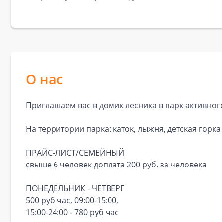
О нас
Приглашаем вас в домик лесника в парк активно
На территории парка: каток, лыжня, детская горка
ПРАЙС-ЛИСТ/СЕМЕЙНЫЙ
свыше 6 человек доплата 200 руб. за человека
ПОНЕДЕЛЬНИК - ЧЕТВЕРГ
500 руб час, 09:00-15:00,
15:00-24:00 - 780 руб час