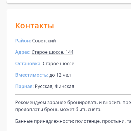
Контакты
Район:
Советский
Адрес:
Старое шоссе, 144
Остановка:
Старое шоссе
Вместимость:
до
12 чел
Парная
:
Русская, Финская
Рекомендуем заранее бронировать и вносить пре
предоплаты бронь может быть снята.
Банные принадлежности: полотенце, простыни, та