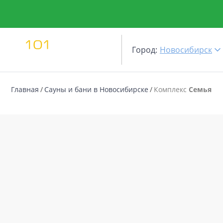
Город:
Новосибирск
Главная
Сауны и бани в Новосибирске
Комплекс
Семья