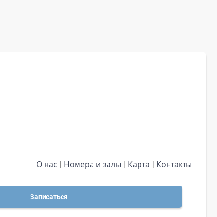
О нас
Номера и залы
Карта
Контакты
Записаться