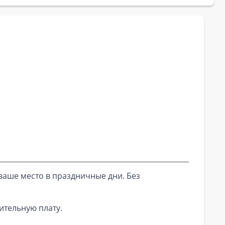
ваше место в праздничные дни. Без
ительную плату.