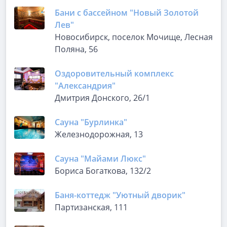
Бани с бассейном "Новый Золотой
Лев"
Новосибирск, поселок Мочище, Лесная
Поляна, 56
Оздоровительный комплекс
"Александрия"
Дмитрия Донского, 26/1
Сауна "Бурлинка"
Железнодорожная, 13
Сауна "Майами Люкс"
Бориса Богаткова, 132/2
Баня-коттедж "Уютный дворик"
Партизанская, 111