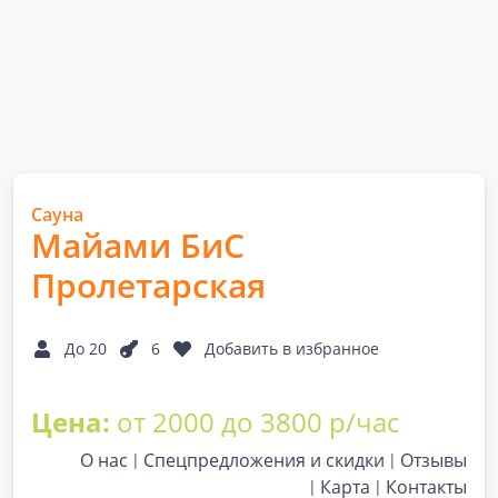
Сауна
Майами БиС
Пролетарская
До 20
6
Добавить в избранное
Цена:
от 2000 до 3800 р/час
О нас
Спецпредложения и скидки
Отзывы
Карта
Контакты