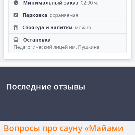
Минимальный заказ
02:00 ч.
Парковка
охраняемая
Своя еда и напитки
можно
Остановка
Педагогический лицей им. Пушкина
Последние отзывы
Вопросы про сауну «Майами