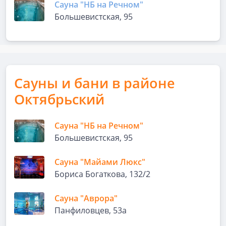
Сауна "НБ на Речном"
Большевистская, 95
Сауны и бани в районе
Октябрьский
Сауна "НБ на Речном"
Большевистская, 95
Сауна "Майами Люкс"
Бориса Богаткова, 132/2
Сауна "Аврора"
Панфиловцев, 53а