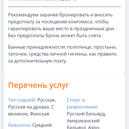
Рекомендуем заранее бронировать и вносить
предоплату за посещение комплекса, чтобы
гарантировать ваше место в праздничные дни.
Без предоплаты бронь может быть снята.
Банные принадлежности: полотенце, простыни,
тапочки, средства личной гигиены, как правило
за дополнительную плату.
Перечень услуг
Тип парной:
Русская,
Спорт и
Русская на дровах, С
развлечения:
веником, Финская
Русский бильярд,
Американский
Аквазона:
Средний
бильярд, Аэро-