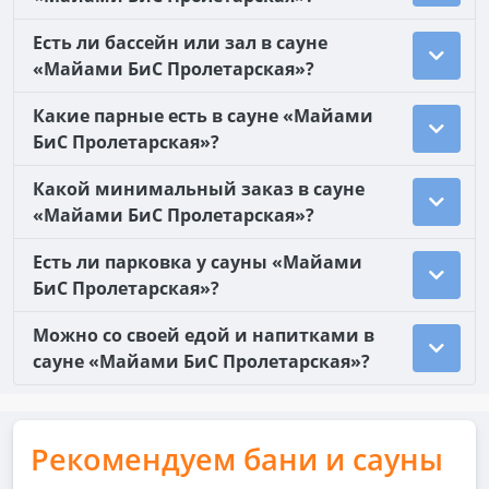
Есть ли бассейн или зал в сауне
«Майами БиС Пролетарская»?
Какие парные есть в сауне «Майами
БиС Пролетарская»?
Какой минимальный заказ в сауне
«Майами БиС Пролетарская»?
Есть ли парковка у сауны «Майами
БиС Пролетарская»?
Можно со своей едой и напитками в
сауне «Майами БиС Пролетарская»?
Рекомендуем бани и сауны