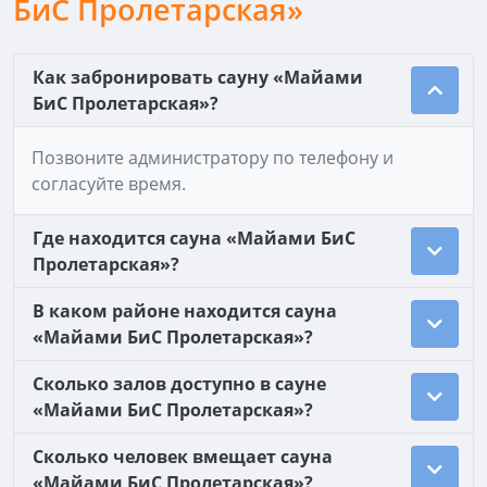
БиС Пролетарская»
Как забронировать сауну «Майами
БиС Пролетарская»?
Позвоните администратору по телефону и
согласуйте время.
Где находится сауна «Майами БиС
Пролетарская»?
В каком районе находится сауна
«Майами БиС Пролетарская»?
Сколько залов доступно в сауне
«Майами БиС Пролетарская»?
Сколько человек вмещает сауна
«Майами БиС Пролетарская»?