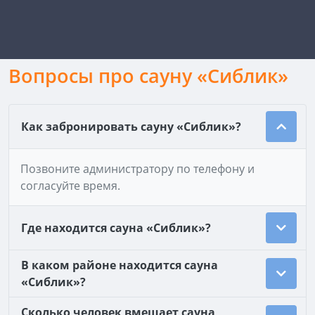
Вопросы про сауну «Сиблик»
Как забронировать сауну «Сиблик»?
Позвоните администратору по телефону и
согласуйте время.
Где находится сауна «Сиблик»?
В каком районе находится сауна
«Сиблик»?
Сколько человек вмещает сауна