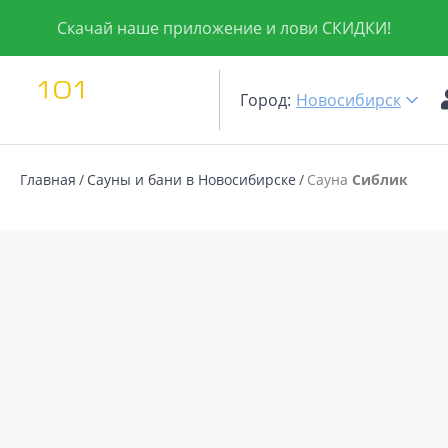
Скачай наше приложение и лови СКИДКИ!
Город:
Новосибирск
Главная
Сауны и бани в Новосибирске
Сауна
Сиблик