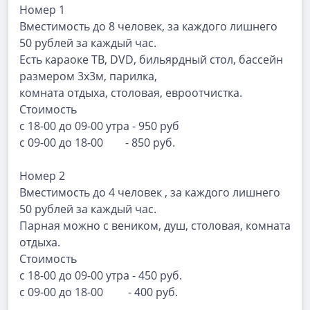
Номер 1
Вместимость до 8 человек, за каждого лишнего
50 рублей за каждый час.
Есть караоке ТВ, DVD, бильярдный стол, бассейн
размером 3х3м, парилка,
комната отдыха, столовая, евроотчистка.
Стоимость
с 18-00 до 09-00 утра - 950 руб
с 09-00 до 18-00 - 850 руб.
Номер 2
Вместимость до 4 человек , за каждого лишнего
50 рублей за каждый час.
Парная можно с веником, душ, столовая, комната
отдыха.
Стоимость
с 18-00 до 09-00 утра - 450 руб.
с 09-00 до 18-00 - 400 руб.