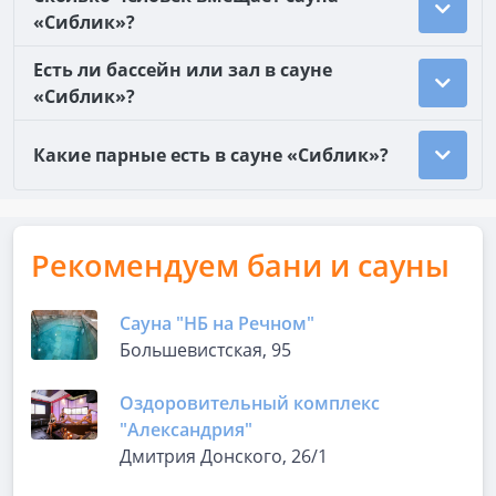
«Сиблик»?
Есть ли бассейн или зал в сауне
«Сиблик»?
Какие парные есть в сауне «Сиблик»?
Рекомендуем бани и сауны
Сауна "НБ на Речном"
Большевистская, 95
Оздоровительный комплекс
"Александрия"
Дмитрия Донского, 26/1