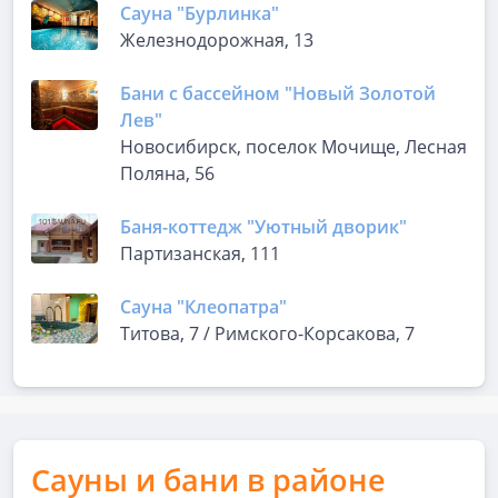
Сауна "Бурлинка"
Железнодорожная, 13
Бани с бассейном "Новый Золотой
Лев"
Новосибирск, поселок Мочище, Лесная
Поляна, 56
Баня-коттедж "Уютный дворик"
Партизанская, 111
Сауна "Клеопатра"
Титова, 7 / Римского-Корсакова, 7
Сауны и бани в районе