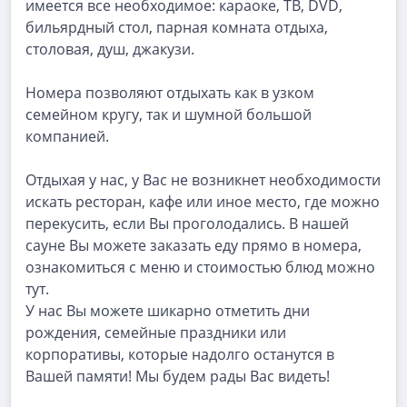
имеется все необходимое: караоке, ТВ, DVD,
бильярдный стол, парная комната отдыха,
столовая, душ, джакузи.
Номера позволяют отдыхать как в узком
семейном кругу, так и шумной большой
компанией.
Отдыхая у нас, у Вас не возникнет необходимости
искать ресторан, кафе или иное место, где можно
перекусить, если Вы проголодались. В нашей
сауне Вы можете заказать еду прямо в номера,
ознакомиться с меню и стоимостью блюд можно
тут.
У нас Вы можете шикарно отметить дни
рождения, семейные праздники или
корпоративы, которые надолго останутся в
Вашей памяти! Мы будем рады Вас видеть!