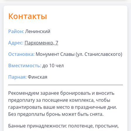
Контакты
Район:
Ленинский
Адрес:
Пархоменко, 7
Остановка:
Монумент Славы (ул. Станиславского)
Вместимость:
до
10 чел
Парная
:
Финская
Рекомендуем заранее бронировать и вносить
предоплату за посещение комплекса, чтобы
гарантировать ваше место в праздничные дни.
Без предоплаты бронь может быть снята.
Банные принадлежности: полотенце, простыни,