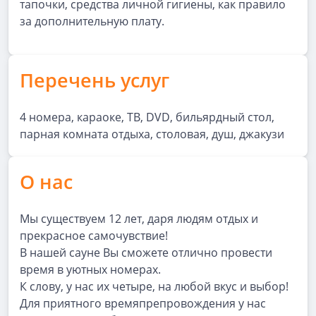
тапочки, средства личной гигиены, как правило
за дополнительную плату.
Перечень услуг
4 номера, караоке, ТВ, DVD, бильярдный стол,
парная комната отдыха, столовая, душ, джакузи
О нас
Мы существуем 12 лет, даря людям отдых и
прекрасное самочувствие!
В нашей сауне Вы сможете отлично провести
время в уютных номерах.
К слову, у нас их четыре, на любой вкус и выбор!
Для приятного времяпрепровождения у нас