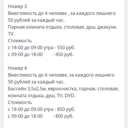
Номер 3
Вместимость до 4 человек , за каждого лишнего
50 рублей за каждый час.
Парная комната отдыха, столовая, душ, джакузи,
TV.
Стоимость
с 18-00 до 09-00 утра - 550 руб.
с 09-00 до 18-00 - 450 руб.
Номер 4
Вместимость до 6 человек, за каждого лишнего
50 рублей за каждый час.
Бассейн 3,5х2,5м, евроочистка, парная, столовая,
комната отдыха, душ, TV, DVD.
Стоимость
с 18-00 до 09-00 утра - 850 руб.
с 09-00 до 18-00 - 800 руб.