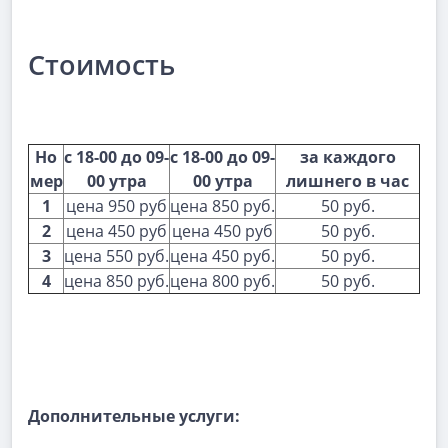
Стоимость
Но
с 18-00 до 09-
с 18-00 до 09-
за каждого
мер
00 утра
00 утра
лишнего в час
1
цена 950 руб
цена 850 руб.
50 руб.
2
цена 450 руб
цена 450 руб
50 руб.
3
цена 550 руб.
цена 450 руб.
50 руб.
4
цена 850 руб.
цена 800 руб.
50 руб.
Дополнительные услуги: