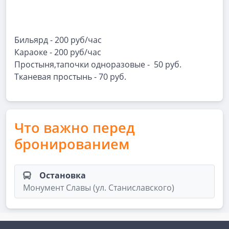
Бильярд - 200 руб/час
Караоке - 200 руб/час
Простыня,тапочки одноразовые - 50 руб.
Тканевая простынь - 70 руб.
Что важно перед
бронированием
Остановка
Монумент Славы (ул. Станиславского)