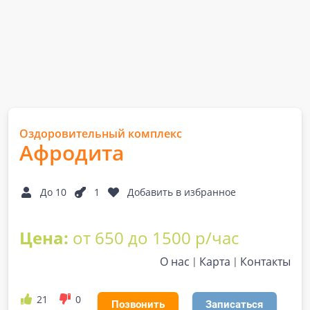
Оздоровительный комплекс
Афродита
До 10
1
Добавить в избранное
Цена:
от 650 до 1500 р/час
О нас
Карта
Контакты
21
0
Позвонить
Записаться