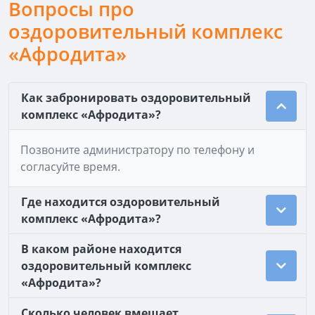
Вопросы про
оздоровительный комплекс
«Афродита»
Как забронировать оздоровительный
комплекс «Афродита»?
Позвоните администратору по телефону и
согласуйте время.
Где находится оздоровительный
комплекс «Афродита»?
В каком районе находится
оздоровительный комплекс
«Афродита»?
Сколько человек вмещает