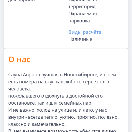
территория,
Охраняемая
парковка
Виды расчёта:
Наличные
О нас
Сауна Аврора лучшая в Новосибирске, и в ней
есть номера на вкус как любого серьезного
человека,
пожелавшего отдохнуть в достойной его
обстановке, так и для семейных пар.
И не важно, холод на улице или лето, у нас
внутри - всегда тепло, уютно, приятно, полезно,
классно и замечательно.
В чем вы имеете возможность убедится лично.