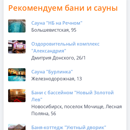
Рекомендуем бани и сауны
Сауна "НБ на Речном"
Большевистская, 95
Оздоровительный комплекс
"Александрия"
Дмитрия Донского, 26/1
Сауна "Бурлинка"
Железнодорожная, 13
Бани с бассейном "Новый Золотой
Лев"
Новосибирск, поселок Мочище, Лесная
Поляна, 56
Баня-коттедж "Уютный дворик"