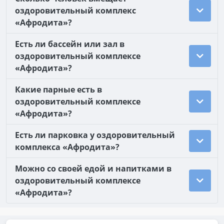
оздоровительный комплекс
«Афродита»?
Есть ли бассейн или зал в
оздоровительный комплексе
«Афродита»?
Какие парные есть в
оздоровительный комплексе
«Афродита»?
Есть ли парковка у оздоровительный
комплекса «Афродита»?
Можно со своей едой и напитками в
оздоровительный комплексе
«Афродита»?