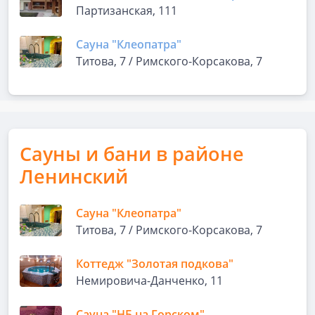
Партизанская, 111
Сауна "Клеопатра"
Титова, 7 / Римского-Корсакова, 7
Сауны и бани в районе
Ленинский
Сауна "Клеопатра"
Титова, 7 / Римского-Корсакова, 7
Коттедж "Золотая подкова"
Немировича-Данченко, 11
Сауна "НБ на Горском"