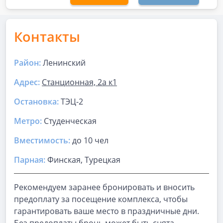
Контакты
Район:
Ленинский
Адрес:
Станционная, 2а к1
Остановка:
ТЭЦ-2
Метро:
Студенческая
Вместимость:
до
10 чел
Парная
:
Финская, Турецкая
Рекомендуем заранее бронировать и вносить
предоплату за посещение комплекса, чтобы
гарантировать ваше место в праздничные дни.