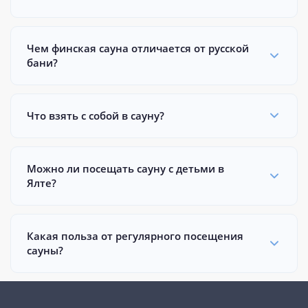
Чем финская сауна отличается от русской
бани?
Что взять с собой в сауну?
Можно ли посещать сауну с детьми в
Ялте?
Какая польза от регулярного посещения
сауны?