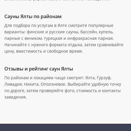
Сауны Ялты по районам
Для подбора по услугам в Ялте смотрите популярные
варианты: финские и русские сауны, бассейн, купель,
парные с веником, турецкая и инфракрасная парная.
Начинайте с нужного формата отдыха, затем сравнивайте
цену, вместимость и свободное время.
Отзывы и рейтинг саун Ялты
По районам и локациям чаще смотрят: Ялта, Гурзуф,
Ливадия, Никита, Оползневое. Выбирайте удобную точку
по дороге, затем проверяйте фото, стоимость и контакты
заведения.