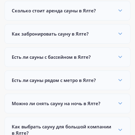
Сколько стоит аренда сауны в Ялте?
Как забронировать сауну в Ялте?
Есть ли сауны с бассейном в Ялте?
Есть ли сауны рядом с метро в Ялте?
Можно ли снять сауну на ночь в Ялте?
Как выбрать сауну для большой компании
в Ялте?