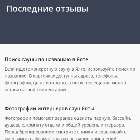
Последние отзывы
Поиск сауны по названию в Ялте
Если ищете конкретную сауну в Ялте, используйте поиск по
названию. В карточках доступны адреса, телефоны,
фотографии, цены и отзывы, а после посещения можно
оставить свой комментарий.
Фотографии интерьеров саун Ялты
Фотографии помогают заранее оценить парную, бассейн,
душевые, комнату отдыха и общий уровень интерьера.
Перед бронированием смотрите снимки и сравнивайте
вместимость, формат зала и состояние помещений.