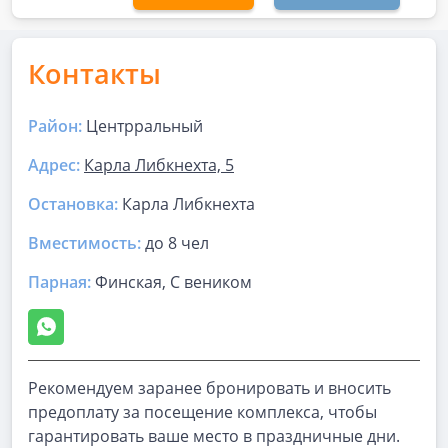
Контакты
Район:
Центрральный
Адрес:
Карла Либкнехта, 5
Остановка:
Карла Либкнехта
Вместимость:
до
8 чел
Парная
:
Финская, С веником
Рекомендуем заранее бронировать и вносить
предоплату за посещение комплекса, чтобы
гарантировать ваше место в праздничные дни.