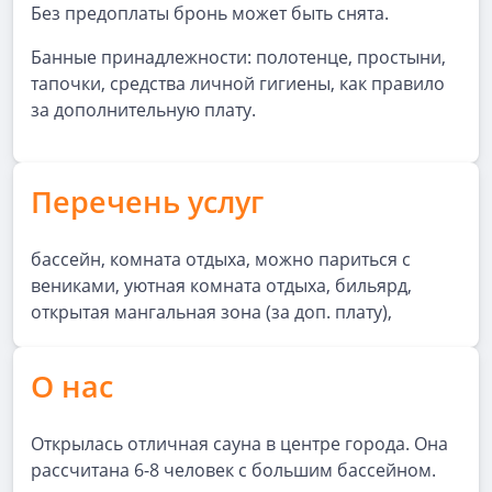
Без предоплаты бронь может быть снята.
Банные принадлежности: полотенце, простыни,
тапочки, средства личной гигиены, как правило
за дополнительную плату.
Перечень услуг
бассейн, комната отдыха, можно париться с
вениками, уютная комната отдыха, бильярд,
открытая мангальная зона (за доп. плату),
О нас
Открылась отличная сауна в центре города. Она
рассчитана 6-8 человек с большим бассейном.