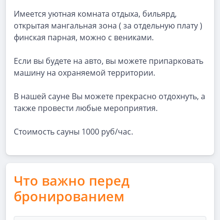
Имеется уютная комната отдыха, бильярд,
открытая мангальная зона ( за отдельную плату )
финская парная, можно с вениками.
Если вы будете на авто, вы можете припарковать
машину на охраняемой территории.
В нашей сауне Вы можете прекрасно отдохнуть, а
также провести любые мероприятия.
Стоимость сауны 1000 руб/час.
Что важно перед
бронированием