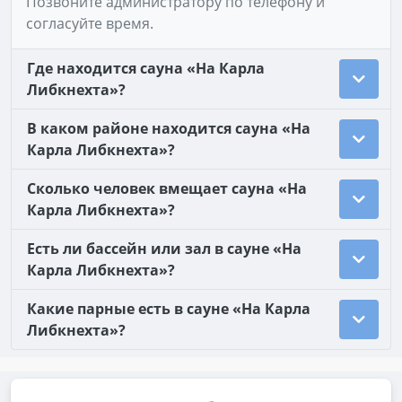
Позвоните администратору по телефону и
согласуйте время.
Где находится сауна «На Карла
Либкнехта»?
В каком районе находится сауна «На
Карла Либкнехта»?
Сколько человек вмещает сауна «На
Карла Либкнехта»?
Есть ли бассейн или зал в сауне «На
Карла Либкнехта»?
Какие парные есть в сауне «На Карла
Либкнехта»?