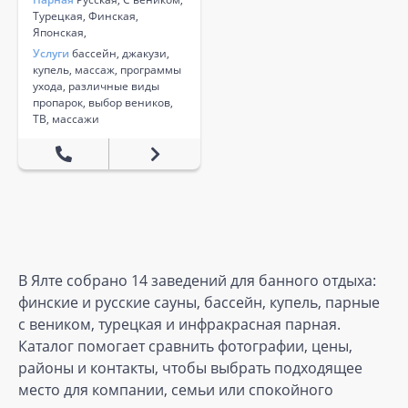
Турецкая, Финская,
Японская,
Услуги
бассейн, джакузи,
купель, массаж, программы
ухода, различные виды
пропарок, выбор веников,
ТВ, массажи
В Ялте собрано 14 заведений для банного отдыха:
финские и русские сауны, бассейн, купель, парные
с веником, турецкая и инфракрасная парная.
Каталог помогает сравнить фотографии, цены,
районы и контакты, чтобы выбрать подходящее
место для компании, семьи или спокойного