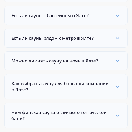
Есть ли сауны с бассейном в Ялте?
Есть ли сауны рядом с метро в Ялте?
Можно ли снять сауну на ночь в Ялте?
Как выбрать сауну для большой компании
в Ялте?
Чем финская сауна отличается от русской
бани?