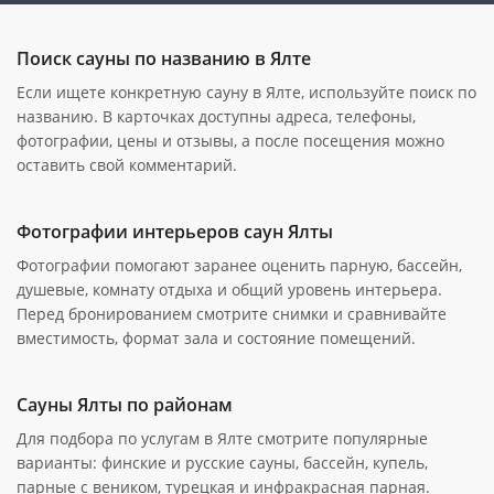
Поиск сауны по названию в Ялте
Если ищете конкретную сауну в Ялте, используйте поиск по
названию. В карточках доступны адреса, телефоны,
фотографии, цены и отзывы, а после посещения можно
оставить свой комментарий.
Фотографии интерьеров саун Ялты
Фотографии помогают заранее оценить парную, бассейн,
душевые, комнату отдыха и общий уровень интерьера.
Перед бронированием смотрите снимки и сравнивайте
вместимость, формат зала и состояние помещений.
Сауны Ялты по районам
Для подбора по услугам в Ялте смотрите популярные
варианты: финские и русские сауны, бассейн, купель,
парные с веником, турецкая и инфракрасная парная.