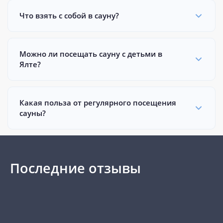
Что взять с собой в сауну?
Можно ли посещать сауну с детьми в
Ялте?
Какая польза от регулярного посещения
сауны?
Последние отзывы