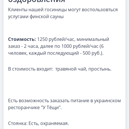
Клиенты нашей госиницы могут воспользовться
услугами финской сауны
Стоимость:
1250 рублей/час, минимальный
заказ - 2 часа, далее по 1000 рублей/час (6
человек, каждый последующий - 500 руб.).
В стоимость входит: травяной чай, простынь.
Есть возможность заказать питание в украинском
ресторанчике "У Тёщи".
Стоянка: Есть, охраняемая.