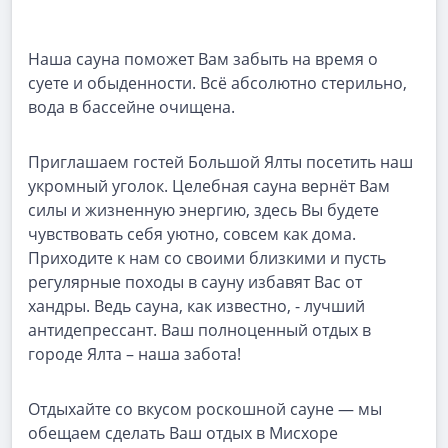
Наша сауна поможет Вам забыть на время о
суете и обыденности. Всё абсолютно стерильно,
вода в бассейне очищена.
Приглашаем гостей Большой Ялты посетить наш
укромный уголок. Целебная сауна вернёт Вам
силы и жизненную энергию, здесь Вы будете
чувствовать себя уютно, совсем как дома.
Приходите к нам со своими близкими и пусть
регулярные походы в сауну избавят Вас от
хандры. Ведь сауна, как известно, - лучший
антидепрессант. Ваш полноценный отдых в
городе Ялта – наша забота!
Отдыхайте со вкусом роскошной сауне — мы
обещаем сделать Ваш отдых в Мисхоре