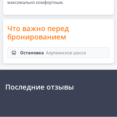
максимально комфортным.
Что важно перед
бронированием
Остановка
Алупкинское шоссе
Последние отзывы