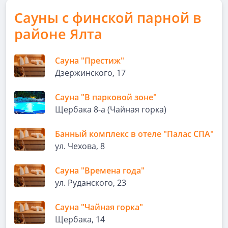
Сауны с финской парной в
районе Ялта
Сауна "Престиж"
Дзержинского, 17
Сауна "В парковой зоне"
Щербака 8-а (Чайная горка)
Банный комплекс в отеле "Палас СПА"
ул. Чехова, 8
Сауна "Времена года"
ул. Руданского, 23
Сауна "Чайная горка"
Щербака, 14