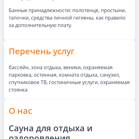
Банные принадлежности: полотенце, простыни,
тапочки, средства личной гигиены, как правило
за дополнительную плату.
Перечень услуг
бассейн, зона отдыха, веники, охраняемая
парковка, остинная, комната отдыха, санузел,
спутниковое ТВ, гостиничные услуги, охраняемая
стоянка
О нас
Сауна для отдыха и
оздоровления