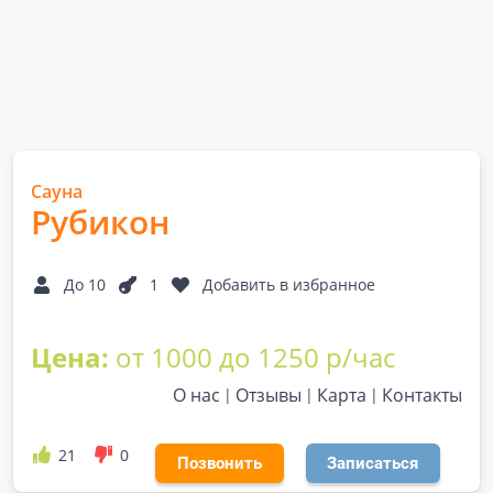
Сауна
Рубикон
До 10
1
Добавить в избранное
Цена:
от 1000 до 1250 р/час
О нас
Отзывы
Карта
Контакты
21
0
Позвонить
Записаться