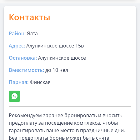
Контакты
Район:
Ялта
Адрес:
Алупкинское шоссе 15в
Остановка:
Алупкинское шоссе
Вместимость:
до
10 чел
Парная
:
Финская
Рекомендуем заранее бронировать и вносить
предоплату за посещение комплекса, чтобы
гарантировать ваше место в праздничные дни.
Без предоплаты бронь может быть снята.