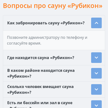
Вопросы про сауну «Рубикон»
Как забронировать сауну «Рубикон»?
Позвоните администратору по телефону и
согласуйте время.
Где находится сауна «Рубикон»?
В каком районе находится сауна
«Рубикон»?
Сколько человек вмещает сауна
«Рубикон»?
Есть ли бассейн или зал в сауне