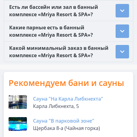
Есть ли бассейн или зал в банный
комплексе «Mriya Resort & SPA»?
Какие парные есть в банный
комплексе «Mriya Resort & SPA»?
Какой минимальный заказ в банный
комплексе «Mriya Resort & SPA»?
Рекомендуем бани и сауны
Сауна "На Карла Либкнехта"
Карла Либкнехта, 5
Сауна "В парковой зоне"
Щербака 8-а (Чайная горка)