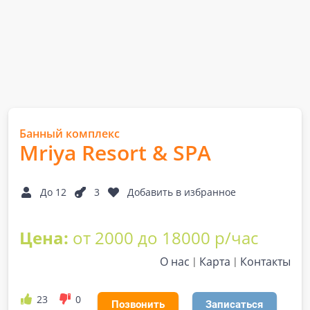
Банный комплекс
Mriya Resort & SPA
До 12
3
Добавить в избранное
Цена:
от 2000 до 18000 р/час
О нас
Карта
Контакты
23
0
Позвонить
Записаться