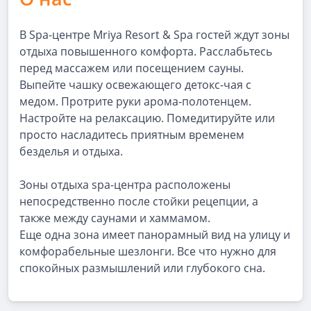
В Spa-центре Mriya Resort & Spa гостей ждут зоны
отдыха повышенного комфорта. Расслабьтесь
перед массажем или посещением сауны.
Выпейте чашку освежающего детокс-чая с
медом. Протрите руки арома-полотенцем.
Настройте на релаксацию. Помедитируйте или
просто насладитесь приятным временем
безделья и отдыха.
Зоны отдыха spa-центра расположены
непосредственно после стойки рецепции, а
также между саунами и хаммамом.
Еще одна зона имеет панорамный вид на улицу и
комфорабельные шезлонги. Все что нужно для
спокойных размышлений или глубокого сна.