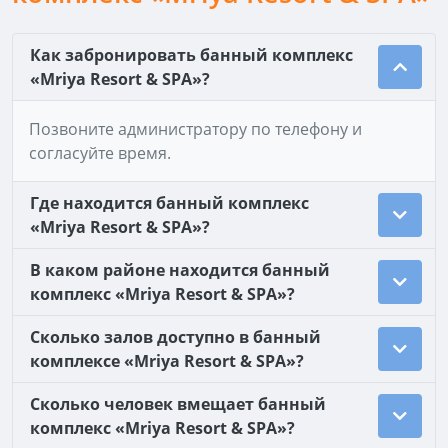
Как забронировать банный комплекс
«Mriya Resort & SPA»?
Позвоните администратору по телефону и
согласуйте время.
Где находится банный комплекс
«Mriya Resort & SPA»?
В каком районе находится банный
комплекс «Mriya Resort & SPA»?
Сколько залов доступно в банный
комплексе «Mriya Resort & SPA»?
Сколько человек вмещает банный
комплекс «Mriya Resort & SPA»?