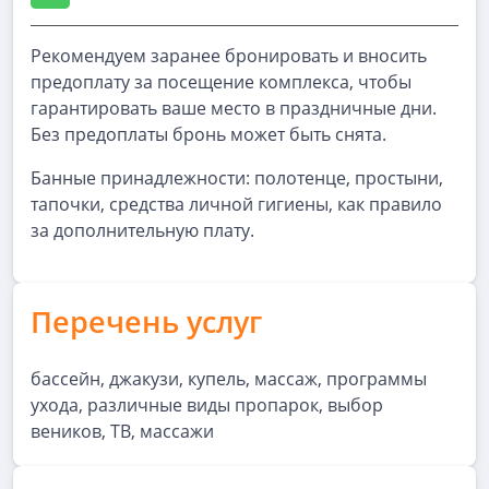
Рекомендуем заранее бронировать и вносить
предоплату за посещение комплекса, чтобы
гарантировать ваше место в праздничные дни.
Без предоплаты бронь может быть снята.
Банные принадлежности: полотенце, простыни,
тапочки, средства личной гигиены, как правило
за дополнительную плату.
Перечень услуг
бассейн, джакузи, купель, массаж, программы
ухода, различные виды пропарок, выбор
веников, ТВ, массажи