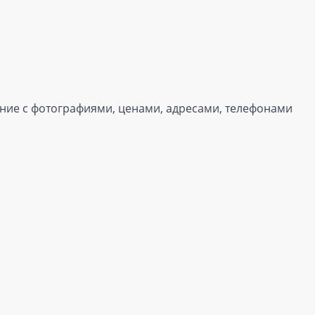
дение с фотографиями, ценами, адресами, телефонами