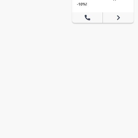
-10%!