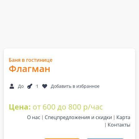
Баня в гостинице
Флагман
До
1
Добавить в избранное
Цена:
от 600 до 800 р/час
О нас
Спецпредложения и скидки
Карта
Контакты