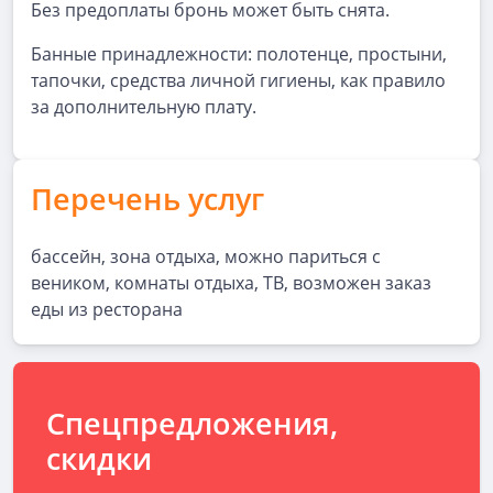
Без предоплаты бронь может быть снята.
Банные принадлежности: полотенце, простыни,
тапочки, средства личной гигиены, как правило
за дополнительную плату.
Перечень услуг
бассейн, зона отдыха, можно париться с
веником, комнаты отдыха, ТВ, возможен заказ
еды из ресторана
Спецпредложения,
скидки