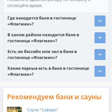
согласуйте время.
Где находится баня в гостинице
«Флагман»?
В каком районе находится баня в
гостинице «Флагман»?
Есть ли бассейн или зал в баня в
гостинице «Флагман»?
Какие парные есть в баня в гостинице
«Флагман»?
Рекомендуем бани и сауны
Сауна "Сафари"