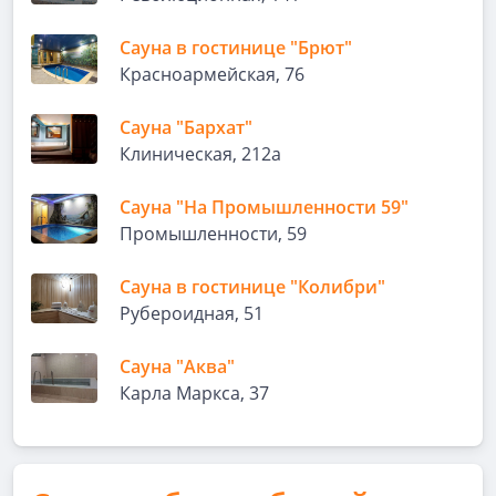
Сауна в гостинице "Брют"
Красноармейская, 76
Сауна "Бархат"
Клиническая, 212а
Сауна "На Промышленности 59"
Промышленности, 59
Сауна в гостинице "Колибри"
Рубероидная, 51
Сауна "Аква"
Карла Маркса, 37