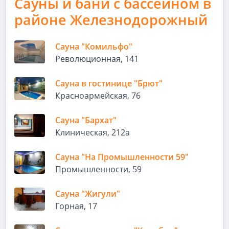
Сауны и бани с бассейном в
районе Железнодорожный
Сауна "Комильфо"
Революционная, 141
Сауна в гостинице "Брют"
Красноармейская, 76
Сауна "Бархат"
Клиническая, 212а
Сауна "На Промышленности 59"
Промышленности, 59
Сауна "Жигули"
Горная, 17