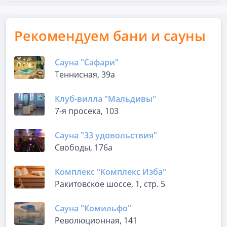
Рекомендуем бани и сауны
Сауна "Сафари"
Теннисная, 39а
Клуб-вилла "Мальдивы"
7-я просека, 103
Сауна "33 удовольствия"
Свободы, 176а
Комплекс "Комплекс Изба"
Ракитовское шоссе, 1, стр. 5
Сауна "Комильфо"
Революционная, 141