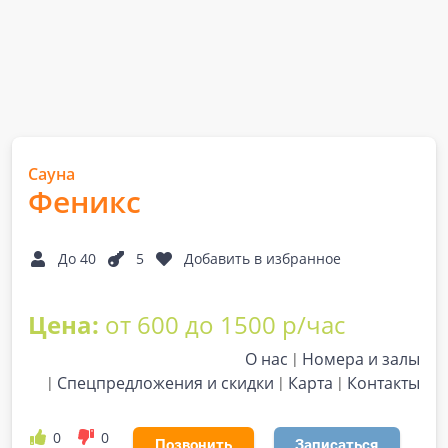
Сауна
Феникс
До 40
5
Добавить в избранное
Цена:
от 600 до 1500 р/час
О нас
Номера и залы
Спецпредложения и скидки
Карта
Контакты
0
0
Позвонить
Записаться