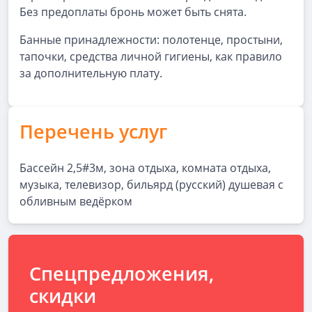
Без предоплаты бронь может быть снята.
Банные принадлежности: полотенце, простыни,
тапочки, средства личной гигиены, как правило
за дополнительную плату.
Перечень услуг
Бассейн 2,5#3м, зона отдыха, комната отдыха,
музыка, телевизор, бильярд (русский) душевая с
обливным ведёрком
Спецпредложения,
скидки