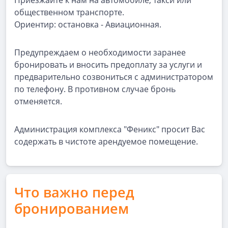
Приезжайте к нам на автомобиле, такси или
общественном транспорте.
Ориентир: остановка - Авиационная.
Предупреждаем о необходимости заранее
бронировать и вносить предоплату за услуги и
предварительно созвониться с администратором
по телефону. В противном случае бронь
отменяется.
Администрация комплекса "Феникс" просит Вас
содержать в чистоте арендуемое помещение.
Что важно перед
бронированием