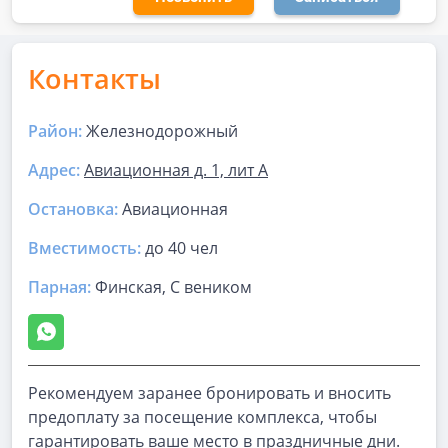
Контакты
Район:
Железнодорожный
Адрес:
Авиационная д. 1, лит А
Остановка:
Авиационная
Вместимость:
до
40 чел
Парная
:
Финская, С веником
Рекомендуем заранее бронировать и вносить
предоплату за посещение комплекса, чтобы
гарантировать ваше место в праздничные дни.