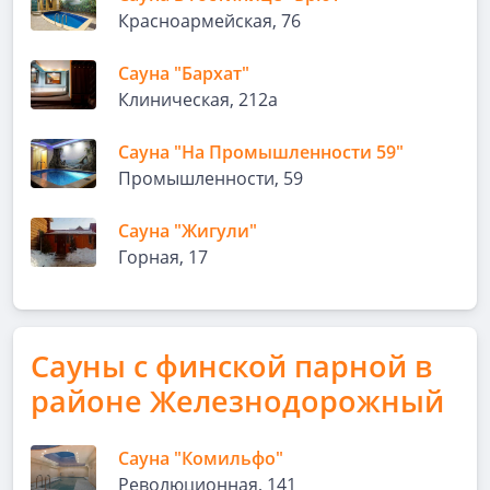
Красноармейская, 76
Сауна "Бархат"
Клиническая, 212а
Сауна "На Промышленности 59"
Промышленности, 59
Сауна "Жигули"
Горная, 17
Сауны с финской парной в
районе Железнодорожный
Сауна "Комильфо"
Революционная, 141