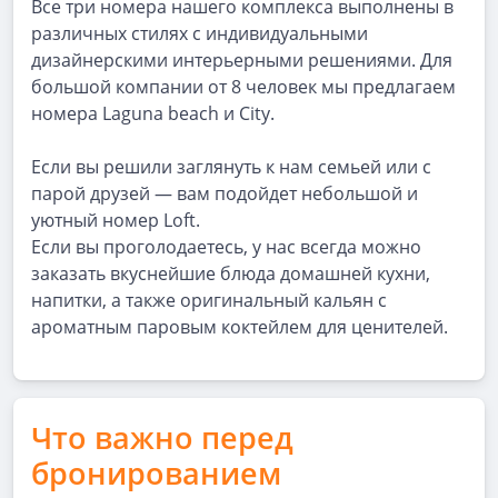
Все три номера нашего комплекса выполнены в
различных стилях с индивидуальными
дизайнерскими интерьерными решениями. Для
большой компании от 8 человек мы предлагаем
номера Laguna beach и City.
Если вы решили заглянуть к нам семьей или с
парой друзей — вам подойдет небольшой и
уютный номер Loft.
Если вы проголодаетесь, у нас всегда можно
заказать вкуснейшие блюда домашней кухни,
напитки, а также оригинальный кальян с
ароматным паровым коктейлем для ценителей.
Что важно перед
бронированием