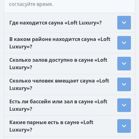
согласуйте время.
Где находится сауна «Loft Luxury»?
В каком районе находится сауна «Loft
Luxury»?
Сколько залов доступно в сауне «Loft
Luxury»?
Сколько человек вмещает сауна «Loft
Luxury»?
Есть ли бассейн или зал в сауне «Loft
Luxury»?
Какие парные есть в сауне «Loft
Luxury»?