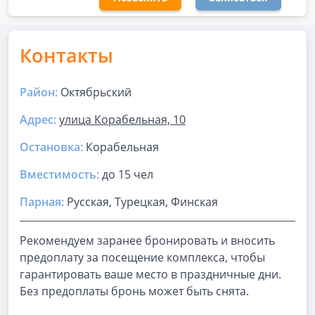
Контакты
Район:
Октябрьский
Адрес:
улица Корабельная, 10
Остановка:
Корабельная
Вместимость:
до
15 чел
Парная
:
Русская, Турецкая, Финская
Рекомендуем заранее бронировать и вносить
предоплату за посещение комплекса, чтобы
гарантировать ваше место в праздничные дни.
Без предоплаты бронь может быть снята.