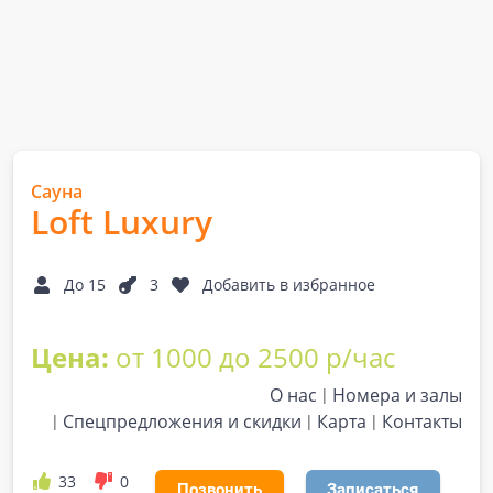
Сауна
Loft Luxury
До 15
3
Добавить в избранное
Цена:
от 1000 до 2500 р/час
О нас
Номера и залы
Спецпредложения и скидки
Карта
Контакты
33
0
Позвонить
Записаться