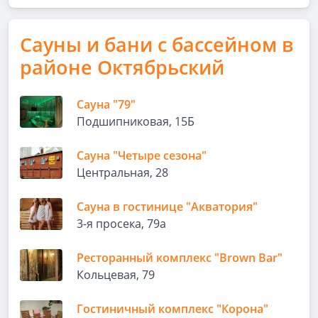
Сауны и бани с бассейном в
районе Октябрьский
Сауна "79"
Подшипниковая, 15Б
Сауна "Четыре сезона"
Центральная, 28
Сауна в гостинице "Акватория"
3-я просека, 79а
Ресторанный комплекс "Brown Bar"
Кольцевая, 79
Гостиничный комплекс "Корона"