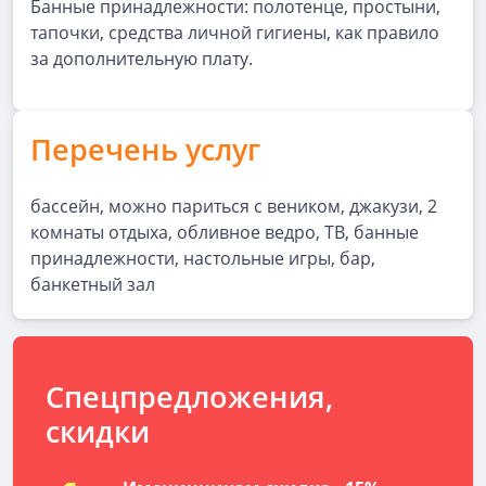
Банные принадлежности: полотенце, простыни,
тапочки, средства личной гигиены, как правило
за дополнительную плату.
Перечень услуг
бассейн, можно париться с веником, джакузи, 2
комнаты отдыха, обливное ведро, ТВ, банные
принадлежности, настольные игры, бар,
банкетный зал
Спецпредложения,
скидки