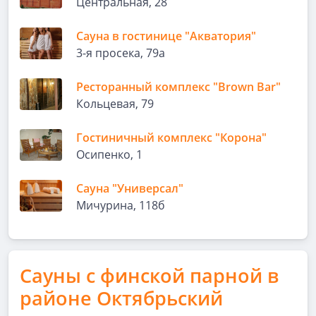
Центральная, 28
Сауна в гостинице "Акватория"
3-я просека, 79а
Ресторанный комплекс "Brown Bar"
Кольцевая, 79
Гостиничный комплекс "Корона"
Осипенко, 1
Сауна "Универсал"
Мичурина, 118б
Сауны с финской парной в
районе Октябрьский