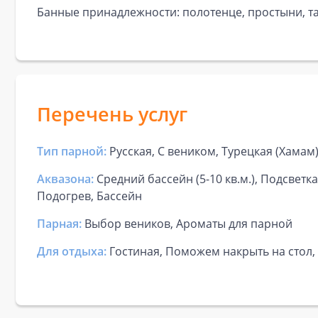
Банные принадлежности: полотенце, простыни, та
Перечень услуг
Тип парной:
Русская, С веником, Турецкая (Хамам
Аквазона:
Средний бассейн (5-10 кв.м.), Подсветк
Подогрев, Бассейн
Парная:
Выбор веников, Ароматы для парной
Для отдыха:
Гостиная, Поможем накрыть на стол,