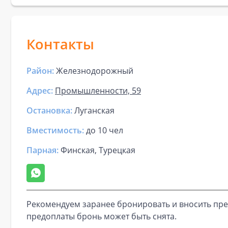
Контакты
Район:
Железнодорожный
Адрес:
Промышленности, 59
Остановка:
Луганская
Вместимость:
до
10 чел
Парная
:
Финская, Турецкая
Рекомендуем заранее бронировать и вносить пре
предоплаты бронь может быть снята.