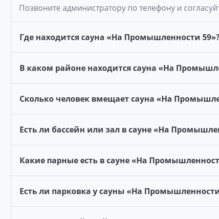
Позвоните администратору по телефону и согласуй
Где находится сауна «На Промышленности 59»
В каком районе находится сауна «На Промышл
Сколько человек вмещает сауна «На Промышле
Есть ли бассейн или зал в сауне «На Промышле
Какие парные есть в сауне «На Промышленност
Есть ли парковка у сауны «На Промышленности