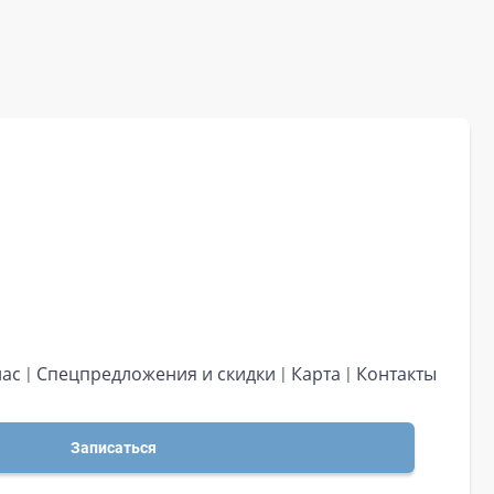
нас
Спецпредложения и скидки
Карта
Контакты
Записаться