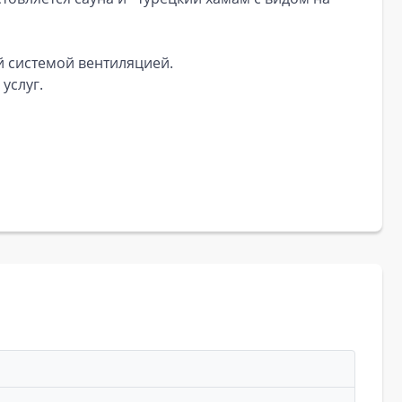
 системой вентиляцией.
услуг.