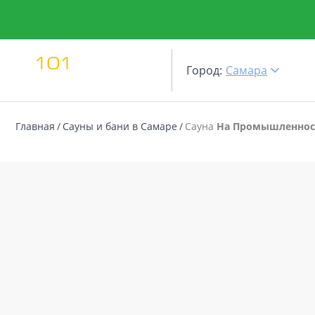
Город:
Самара
Главная
Сауны и бани в Самаре
Сауна
На Промышленнос