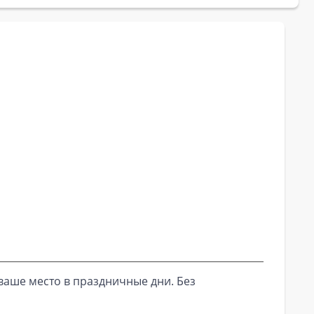
ваше место в праздничные дни. Без