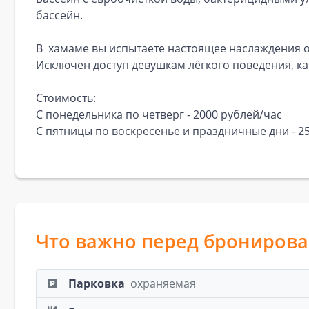
бассейн.
В хамаме вы испытаете настоящее наслаждения 
Исключен доступ девушкам лёгкого поведения, ка
Стоимость:
С понедельника по четверг - 2000 рублей/час
С пятницы по воскресенье и праздничные дни - 2
Что важно перед брониров
Парковка
охраняемая