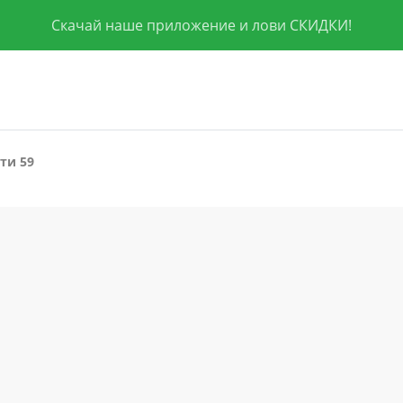
Скачай наше приложение и лови СКИДКИ!
ти 59