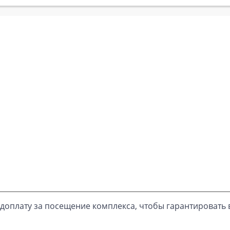
доплату за посещение комплекса, чтобы гарантировать 