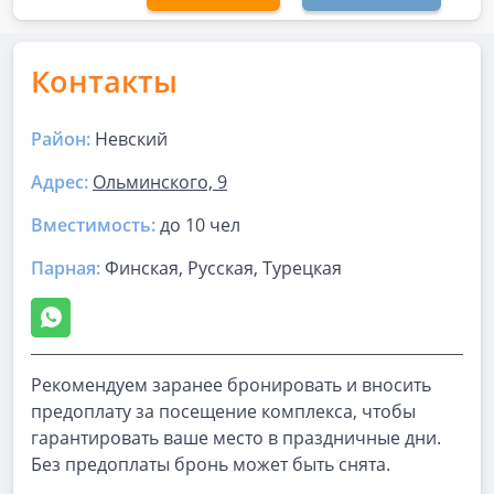
Контакты
Район:
Невский
Адрес:
Ольминского, 9
Вместимость:
до
10 чел
Парная
:
Финская, Русская, Турецкая
Рекомендуем заранее бронировать и вносить
предоплату за посещение комплекса, чтобы
гарантировать ваше место в праздничные дни.
Без предоплаты бронь может быть снята.