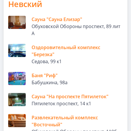
Невский
Сауна "Сауна Елизар"
Обуховской Обороны проспект, 89 лит
А
Оздоровительный комплекс
"Березка"
Седова, 99 к1
Баня "Риф"
Бабушкина, 98а
Сауна "На проспекте Пятилеток"
Пятилеток проспект, 14 к1
Развлекательный комплекс
"Восточный"