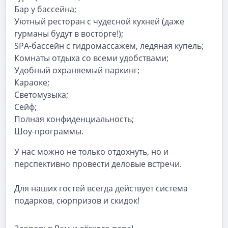
Бар у бассейна;
Уютный ресторан с чудесной кухней (даже
гурманы будут в восторге!);
SPA-бассейн с гидромассажем, ледяная купель;
Комнаты отдыха со всеми удобствами;
Удобный охраняемый паркинг;
Караоке;
Светомузыка;
Сейф;
Полная конфиденциальность;
Шоу-программы.
У нас можно не только отдохнуть, но и
перспективно провести деловые встречи.
Для наших гостей всегда действует система
подарков, сюрпризов и скидок!