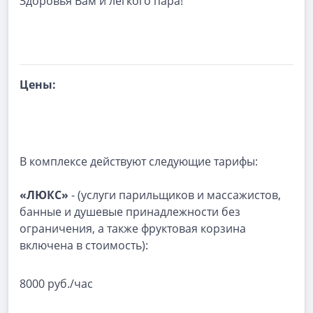
Здоровья Вам и лёгкого пара!
Цены:
В комплексе действуют следующие тарифы:
«ЛЮКС»
- (услуги парильщиков и массажистов,
банные и душевые принадлежности без
ограничения, а также фруктовая корзина
включена в стоимость):
8000 руб./час