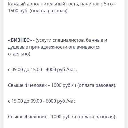
Каждый дополнительный гость, начиная с 5-го –
1500 руб. (оплата разовая).
«БИЗНЕС»
- (услуги специалистов, банные и
душевые принадлежности оплачиваются
отдельно).
с 09.00 до 15.00 - 4000 руб./час.
Свыше 4 человек – 1000 руб./ч (оплата разовая).
с 15.00 до 09.00 - 6000 руб./час
Свыше 4 человек – 1000 руб./ч (оплата разовая).