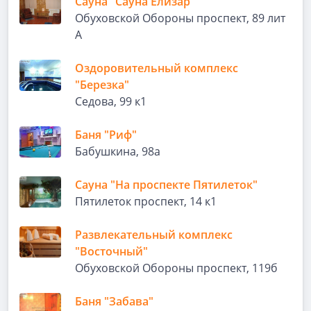
Сауна "Сауна Елизар"
Обуховской Обороны проспект, 89 лит
А
Оздоровительный комплекс
"Березка"
Седова, 99 к1
Баня "Риф"
Бабушкина, 98а
Сауна "На проспекте Пятилеток"
Пятилеток проспект, 14 к1
Развлекательный комплекс
"Восточный"
Обуховской Обороны проспект, 119б
Баня "Забава"