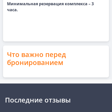
Минимальная резервация комплекса – 3
часа.
Что важно перед
бронированием
Последние отзывы