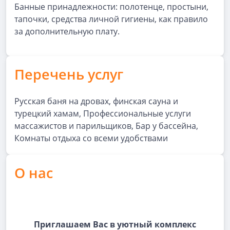
Банные принадлежности: полотенце, простыни,
тапочки, средства личной гигиены, как правило
за дополнительную плату.
Перечень услуг
Русская баня на дровах, финская сауна и
турецкий хамам, Профессиональные услуги
массажистов и парильщиков, Бар у бассейна,
Комнаты отдыха со всеми удобствами
О нас
Приглашаем Вас в уютный комплекс