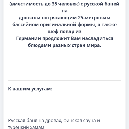
(вместимость до 35 человек) с русской баней
на
дровах и потрясающим 25-метровым
бассейном оригинальной формы, а также
шеф-повар из
Германии предложит Вам насладиться
блюдами разных стран мира.
К вашим услугам:
Русская баня на дровах, финская сауна и
турецкий хамам;