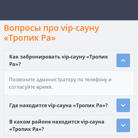
Вопросы про vip-сауну
«Тропик Ра»
Как забронировать vip-сауну «Тропик
Ра»?
Позвоните администратору по телефону и
согласуйте время.
Где находится vip-сауна «Тропик Ра»?
В каком районе находится vip-сауна
«Тропик Ра»?