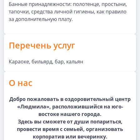
Банные принадлежности: полотенце, простыни,
тапочки, средства личной гигиены, как правило
за дополнительную плату.
Перечень услуг
Караоке, бильярд, бар, кальян
О нас
Добро пожаловать в оздоровительный центр
«Людмила», расположившийся на юго-
востоке нашего города.
Здесь вы сможете от души попариться,
провести время с семьей, организовать
корпоратив или вечеринку.