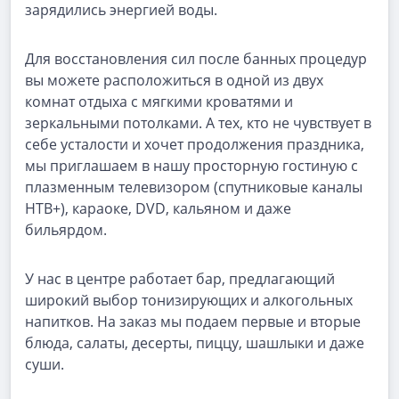
зарядились энергией воды.
Для восстановления сил после банных процедур
вы можете расположиться в одной из двух
комнат отдыха с мягкими кроватями и
зеркальными потолками. А тех, кто не чувствует в
себе усталости и хочет продолжения праздника,
мы приглашаем в нашу просторную гостиную с
плазменным телевизором (спутниковые каналы
НТВ+), караоке, DVD, кальяном и даже
бильярдом.
У нас в центре работает бар, предлагающий
широкий выбор тонизирующих и алкогольных
напитков. На заказ мы подаем первые и вторые
блюда, салаты, десерты, пиццу, шашлыки и даже
суши.