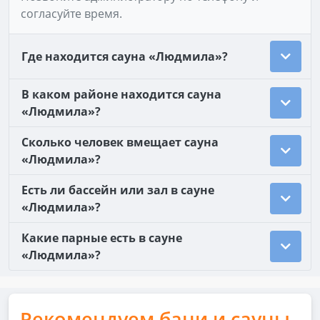
согласуйте время.
Где находится сауна «Людмила»?
В каком районе находится сауна
«Людмила»?
Сколько человек вмещает сауна
«Людмила»?
Есть ли бассейн или зал в сауне
«Людмила»?
Какие парные есть в сауне
«Людмила»?
Рекомендуем бани и сауны