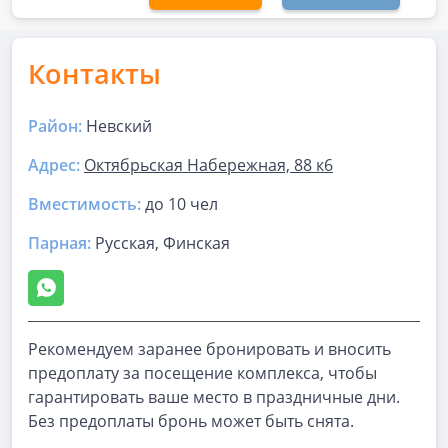
Контакты
Район:
Невский
Адрес:
Октябрьская Набережная, 88 к6
Вместимость:
до
10 чел
Парная
:
Русская, Финская
Рекомендуем заранее бронировать и вносить
предоплату за посещение комплекса, чтобы
гарантировать ваше место в праздничные дни.
Без предоплаты бронь может быть снята.