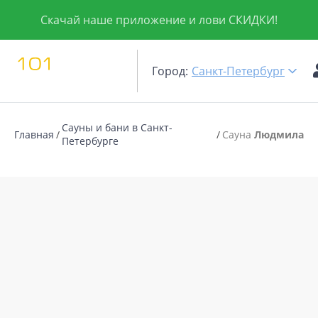
Скачай наше приложение и лови СКИДКИ!
Город:
Санкт-Петербург
Сауны и бани в Санкт-
Главная
Сауна
Людмила
Петербурге