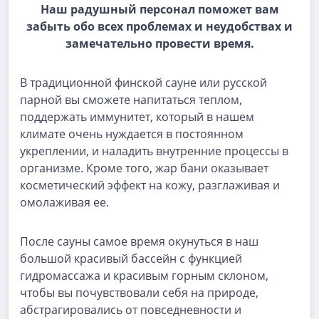
Наш радушный персонал поможет вам
забыть обо всех проблемах и неудобствах и
замечательно провести время.
В традиционной финской сауне или русской
парной вы сможете напитаться теплом,
поддержать иммунитет, который в нашем
климате очень нуждается в постоянном
укреплении, и наладить внутренние процессы в
организме. Кроме того, жар бани оказывает
косметический эффект на кожу, разглаживая и
омолаживая ее.
После сауны самое время окунуться в наш
большой красивый бассейн с функцией
гидромассажа и красивым горным склоном,
чтобы вы почувствовали себя на природе,
абстрагировались от повседневности и