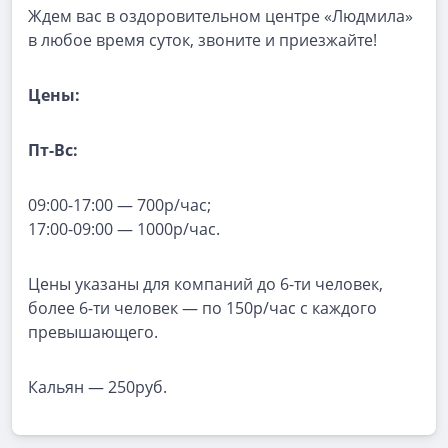
Ждем вас в оздоровительном центре «Людмила»
в любое время суток, звоните и приезжайте!
Цены:
Пт-Вс:
09:00-17:00 — 700р/час;
17:00-09:00 — 1000р/час.
Цены указаны для компаний до 6-ти человек,
более 6-ти человек — по 150р/час с каждого
превышающего.
Кальян — 250руб.