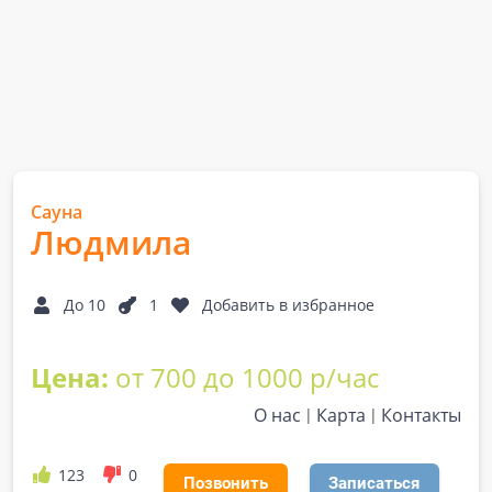
Сауна
Людмила
До 10
1
Добавить в избранное
Цена:
от 700 до 1000 р/час
О нас
Карта
Контакты
123
0
Позвонить
Записаться