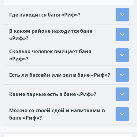
Где находится баня «Риф»?
В каком районе находится баня
«Риф»?
Сколько человек вмещает баня
«Риф»?
Есть ли бассейн или зал в бане «Риф»?
Какие парные есть в бане «Риф»?
Можно со своей едой и напитками в
бане «Риф»?