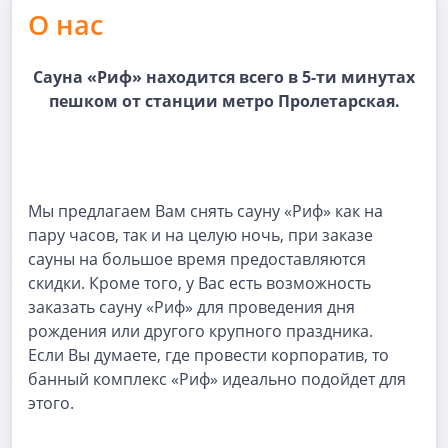
О нас
Сауна «Риф» находится всего в 5-ти минутах
пешком от станции метро Пролетарская.
Мы предлагаем Вам снять сауну «Риф» как на
пару часов, так и на целую ночь, при заказе
сауны на большое время предоставляются
скидки. Кроме того, у Вас есть возможность
заказать сауну «Риф» для проведения дня
рождения или другого крупного праздника.
Если Вы думаете, где провести корпоратив, то
банный комплекс «Риф» идеально подойдет для
этого.