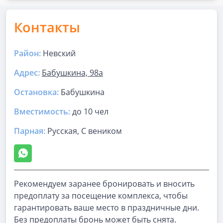
Контакты
Район:
Невский
Адрес:
Бабушкина, 98а
Остановка:
Бабушкина
Вместимость:
до
10 чел
Парная
:
Русская, С веником
Рекомендуем заранее бронировать и вносить
предоплату за посещение комплекса, чтобы
гарантировать ваше место в праздничные дни.
Без предоплаты бронь может быть снята.