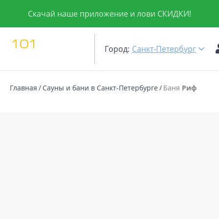
Скачай наше приложение и лови СКИДКИ!
Город:
Санкт-Петербург
Главная
Сауны и бани в Санкт-Петербурге
Баня
Риф