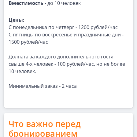
Вместимость
- до 10 человек
Цены:
С понедельника по четверг - 1200 рублей/час
С пятницы по воскресенье и праздничные дни -
1500 рублей/час
Долпата за каждого дополнительного гостя
свыше 4-х человек - 100 рублей/час, но не более
10 человек.
Минимальный заказ - 2 часа
Что важно перед
бронированием