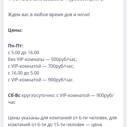
Ждем вас в любое время дня и ночи!
Цены:
Пн-Пт:
с 5.00 до 16.00
без VIP-комнаты — 500руб/час,
с VIP-комнатой — 700руб/час;
с 16.00 до 5.00
с VIP-комнатой — 900руб/час.
Сб-Вс
круглосуточно: с VIP-комнатой — 900руб/
час
Цены указаны для компаний от 6-ти человек, для
компаний от 6-ти до 15-ти человек — цена