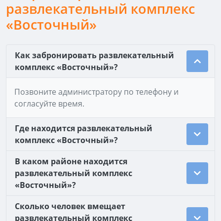
развлекательный комплекс
«Восточный»
Как забронировать развлекательный
комплекс «Восточный»?
Позвоните администратору по телефону и
согласуйте время.
Где находится развлекательный
комплекс «Восточный»?
В каком районе находится
развлекательный комплекс
«Восточный»?
Сколько человек вмещает
развлекательный комплекс