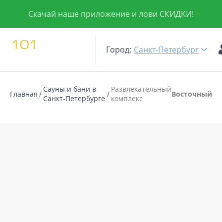
Скачай наше приложение и лови СКИДКИ!
Город:
Санкт-Петербург
Сауны и бани в
Развлекательный
Главная
Восточный
Санкт-Петербурге
комплекс