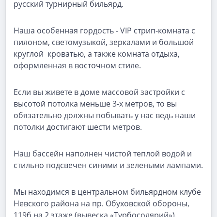
русский турнирный бильярд.
Наша особенная гордость - VIP стрип-комната с
пилоном, светомузыкой, зеркалами и большой
круглой кроватью, а также комната отдыха,
оформленная в восточном стиле.
Если вы живете в доме массовой застройки с
высотой потолка меньше 3-х метров, то вы
обязательно должны побывать у нас ведь наши
потолки достигают шести метров.
Наш бассейн наполнен чистой теплой водой и
стильно подсвечен синими и зелеными лампами.
Мы находимся в центральном бильярдном клубе
Невского района на пр. Обуховской обороны,
119б на 2 этаже (вывеска «Турбосолярий»).