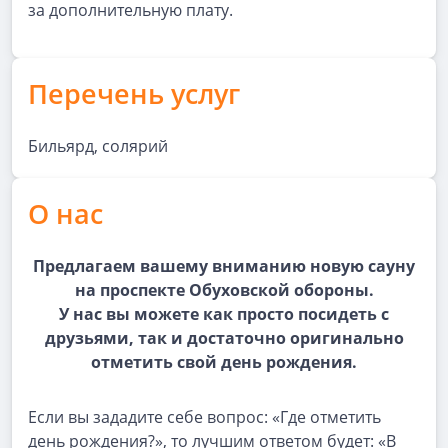
за дополнительную плату.
Перечень услуг
Бильярд, солярий
О нас
Предлагаем вашему вниманию новую сауну
на проспекте Обуховской обороны.
У нас вы можете как просто посидеть с
друзьями, так и достаточно оригинально
отметить свой день рождения.
Если вы зададите себе вопрос: «Где отметить
день рождения?», то лучшим ответом будет: «В