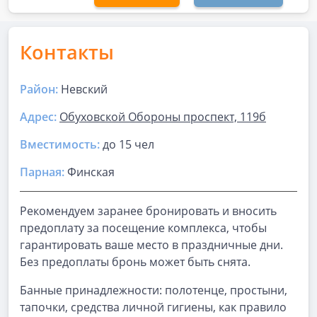
Контакты
Район:
Невский
Адрес:
Обуховской Обороны проспект, 119б
Вместимость:
до
15 чел
Парная
:
Финская
Рекомендуем заранее бронировать и вносить
предоплату за посещение комплекса, чтобы
гарантировать ваше место в праздничные дни.
Без предоплаты бронь может быть снята.
Банные принадлежности: полотенце, простыни,
тапочки, средства личной гигиены, как правило