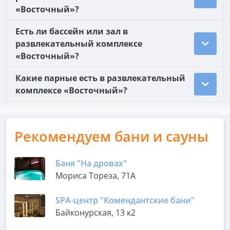
«Восточный»?
Есть ли бассейн или зал в
развлекательный комплексе
«Восточный»?
Какие парные есть в развлекательный
комплексе «Восточный»?
Рекомендуем бани и сауны
Баня "На дровах"
Мориса Тореза, 71А
SPA-центр "Комендантские бани"
Байконурская, 13 к2