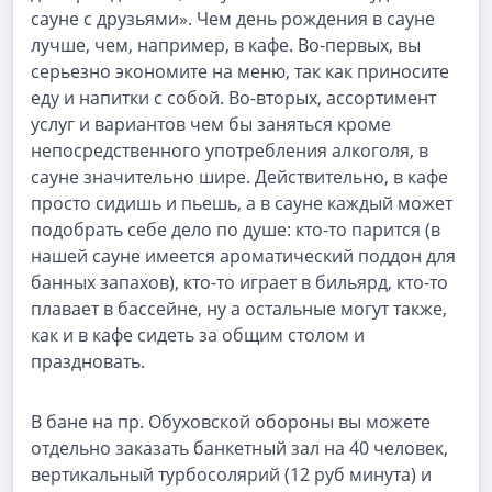
сауне с друзьями». Чем день рождения в сауне
лучше, чем, например, в кафе. Во-первых, вы
серьезно экономите на меню, так как приносите
еду и напитки с собой. Во-вторых, ассортимент
услуг и вариантов чем бы заняться кроме
непосредственного употребления алкоголя, в
сауне значительно шире. Действительно, в кафе
просто сидишь и пьешь, а в сауне каждый может
подобрать себе дело по душе: кто-то парится (в
нашей сауне имеется ароматический поддон для
банных запахов), кто-то играет в бильярд, кто-то
плавает в бассейне, ну а остальные могут также,
как и в кафе сидеть за общим столом и
праздновать.
В бане на пр. Обуховской обороны вы можете
отдельно заказать банкетный зал на 40 человек,
вертикальный турбосолярий (12 руб минута) и