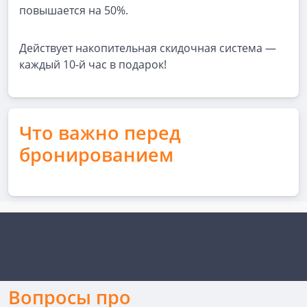
повышается на 50%.
Действует накопительная скидочная система —
каждый 10-й час в подарок!
Что важно перед
бронированием
Вопросы про