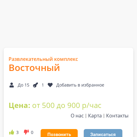
Развлекательный комплекс
Восточный
До 15
1
Добавить в избранное
Цена:
от 500 до 900 р/час
О нас
Карта
Контакты
3
0
Позвонить
Записаться