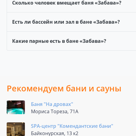
Сколько человек вмещает баня «Забава»?
Есть ли бассейн или зал в бане «Забава»?
Какие парные есть в бане «Забава»?
Рекомендуем бани и сауны
Баня "На дровах"
Мориса Тореза, 71А
SPA-центр "Комендантские бани"
Байконурская, 13 к2