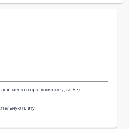
ваше место в праздничные дни. Без
ительную плату.