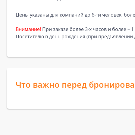
Цены указаны для компаний до 6-ти человек, бол
Внимание!
При заказе более 3-х часов и более – 1
Посетителю в день рождения (при предъявлении д
Что важно перед брониров