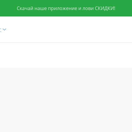
Скачай наше приложение и лови СКИДКИ!
г