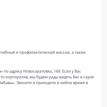
лечебный и профилактический массаж, а также
 по адресу Новосаратовка, 168. Если у Вас
о корпоратив, мы будем рады видеть Вас в сауне
Забавы». Звоните и приходите в любое время в