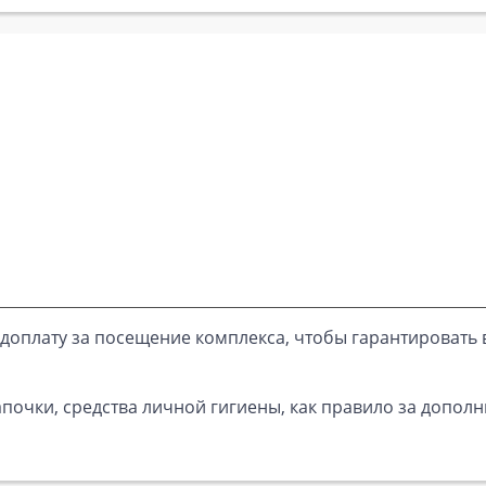
доплату за посещение комплекса, чтобы гарантировать 
почки, средства личной гигиены, как правило за дополн