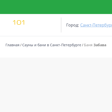
Город:
Санкт-Петербур
Главная
Сауны и бани в Санкт-Петербурге
Баня
Забава