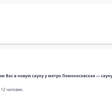
м Вас в новую сауну у метро Ломоносовская — сауну
 12 человек.