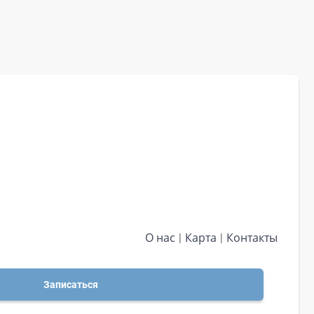
О нас
Карта
Контакты
Записаться