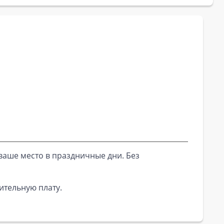
ваше место в праздничные дни. Без
ительную плату.