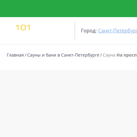
Город:
Санкт-Петербур
Главная
Сауны и бани в Санкт-Петербурге
Сауна
На просп