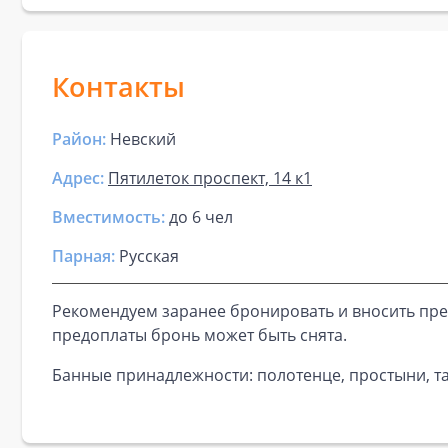
Контакты
Район:
Невский
Адрес:
Пятилеток проспект, 14 к1
Вместимость:
до
6 чел
Парная
:
Русская
Рекомендуем заранее бронировать и вносить пре
предоплаты бронь может быть снята.
Банные принадлежности: полотенце, простыни, та