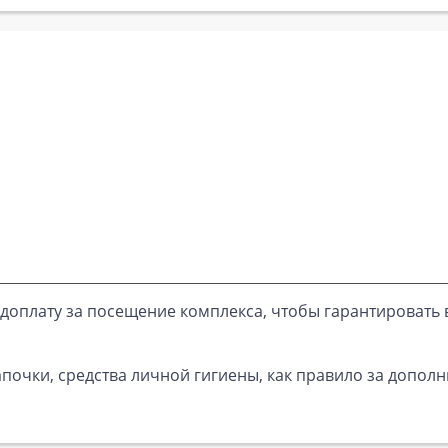
доплату за посещение комплекса, чтобы гарантировать 
почки, средства личной гигиены, как правило за дополн