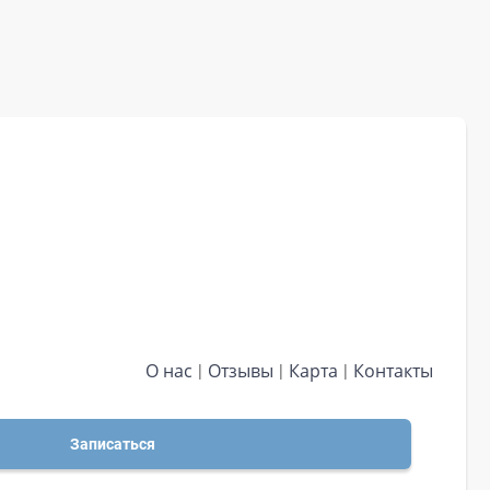
О нас
Отзывы
Карта
Контакты
Записаться