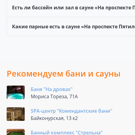
Есть ли бассейн или зал в сауне «На проспекте
Какие парные есть в сауне «На проспекте Пятил
Рекомендуем бани и сауны
Баня "На дровах"
Мориса Тореза, 71А
SPA-центр "Комендантские бани"
Байконурская, 13 к2
Банный комплекс "Стрельна"