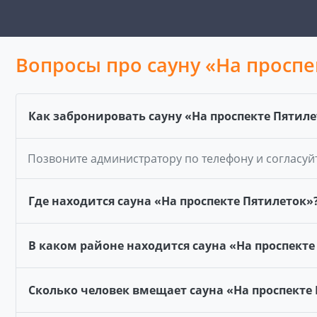
Вопросы про сауну «На проспе
Как забронировать сауну «На проспекте Пятиле
Позвоните администратору по телефону и согласуй
Где находится сауна «На проспекте Пятилеток»
В каком районе находится сауна «На проспекте
Сколько человек вмещает сауна «На проспекте