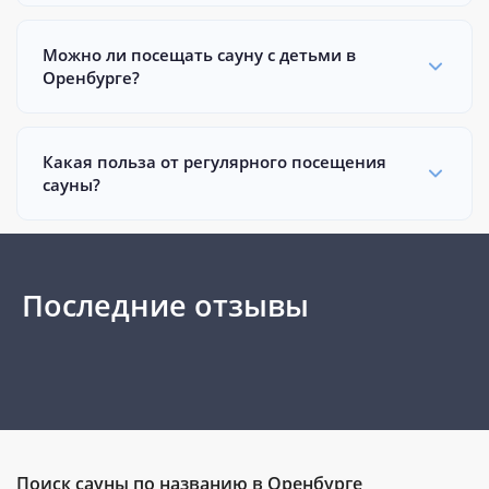
Можно ли посещать сауну с детьми в
Оренбурге?
Какая польза от регулярного посещения
сауны?
Последние отзывы
Поиск сауны по названию в Оренбурге