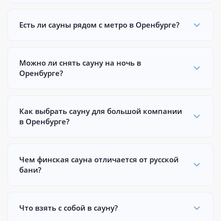
Есть ли сауны рядом с метро в Оренбурге?
Можно ли снять сауну на ночь в
Оренбурге?
Как выбрать сауну для большой компании
в Оренбурге?
Чем финская сауна отличается от русской
бани?
Что взять с собой в сауну?