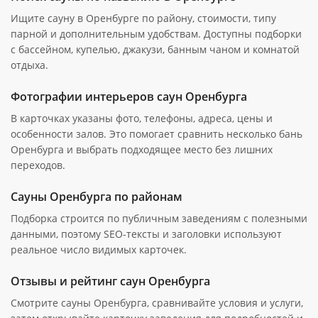
Ищите сауну в Оренбурге по району, стоимости, типу
парной и дополнительным удобствам. Доступны подборки
с бассейном, купелью, джакузи, банным чаном и комнатой
отдыха.
Фотографии интерьеров саун Оренбурга
В карточках указаны фото, телефоны, адреса, цены и
особенности залов. Это помогает сравнить несколько бань
Оренбурга и выбрать подходящее место без лишних
переходов.
Сауны Оренбурга по районам
Подборка строится по публичным заведениям с полезными
данными, поэтому SEO-тексты и заголовки используют
реальное число видимых карточек.
Отзывы и рейтинг саун Оренбурга
Смотрите сауны Оренбурга, сравнивайте условия и услуги,