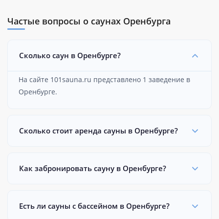
Частые вопросы о саунах Оренбурга
Сколько саун в Оренбурге?
На сайте 101sauna.ru представлено 1 заведение в
Оренбурге.
Сколько стоит аренда сауны в Оренбурге?
Как забронировать сауну в Оренбурге?
Есть ли сауны с бассейном в Оренбурге?