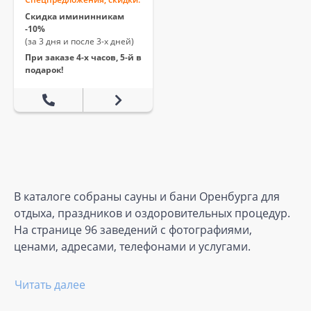
Скидка имининникам
-10%
(за 3 дня и после 3-х дней)
При заказе 4-х часов, 5-й в
подарок!
В каталоге собраны сауны и бани Оренбурга для
отдыха, праздников и оздоровительных процедур.
На странице 96 заведений с фотографиями,
ценами, адресами, телефонами и услугами.
Читать далее