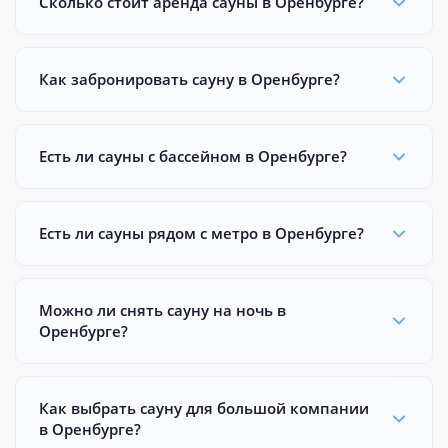
Сколько стоит аренда сауны в Оренбурге?
Как забронировать сауну в Оренбурге?
Есть ли сауны с бассейном в Оренбурге?
Есть ли сауны рядом с метро в Оренбурге?
Можно ли снять сауну на ночь в
Оренбурге?
Как выбрать сауну для большой компании
в Оренбурге?