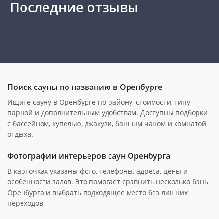
Последние отзывы
Поиск сауны по названию в Оренбурге
Ищите сауну в Оренбурге по району, стоимости, типу
парной и дополнительным удобствам. Доступны подборки
с бассейном, купелью, джакузи, банным чаном и комнатой
отдыха.
Фотографии интерьеров саун Оренбурга
В карточках указаны фото, телефоны, адреса, цены и
особенности залов. Это помогает сравнить несколько бань
Оренбурга и выбрать подходящее место без лишних
переходов.