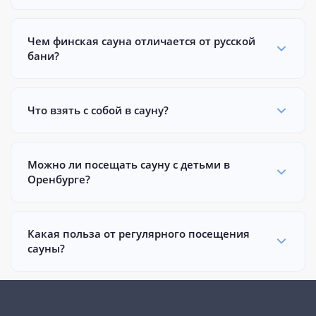
Чем финская сауна отличается от русской
бани?
Что взять с собой в сауну?
Можно ли посещать сауну с детьми в
Оренбурге?
Какая польза от регулярного посещения
сауны?