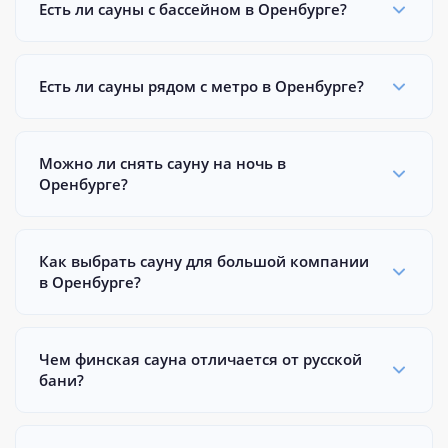
Есть ли сауны с бассейном в Оренбурге?
Есть ли сауны рядом с метро в Оренбурге?
Можно ли снять сауну на ночь в
Оренбурге?
Как выбрать сауну для большой компании
в Оренбурге?
Чем финская сауна отличается от русской
бани?