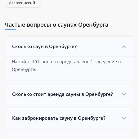
​Дзержинский
1
Частые вопросы о саунах Оренбурга
Сколько саун в Оренбурге?
На сайте 101sauna.ru представлено 1 заведение в
Оренбурге.
Сколько стоит аренда сауны в Оренбурге?
Как забронировать сауну в Оренбурге?