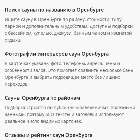
Поиск сауны по названию в Оренбурге
Ищите сауну в Оренбурге по району, стоимости, типу
парной и дополнительным удобствам. Доступны подборки
с бассейном, купелью, джакузи, банным чаном и комнатой
отдыха.
Фотографии интерьеров саун Оренбурга
В карточках указаны фото, телефоны, адреса, цены и
особенности залов. Это помогает сравнить несколько бань
Оренбурга и выбрать подходящее место без лишних
переходов.
Сауны Оренбурга по районам
Подборка строится по публичным заведениям с полезными
данными, поэтому SEO-тексты и заголовки используют
реальное число видимых карточек.
Отзывы и рейтинг саун Оренбурга