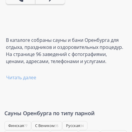
В каталоге собраны сауны и бани Оренбурга для
отдыха, праздников и оздоровительных процедур.
На странице 96 заведений с фотографиями,
ценами, адресами, телефонами и услугами.
Читать далее
Сауны Оренбурга по типу парной
Финская
С Веником
Русская
77
35
34