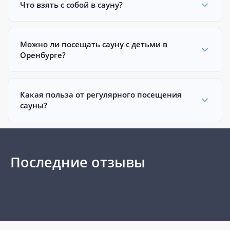
Что взять с собой в сауну?
Можно ли посещать сауну с детьми в
Оренбурге?
Какая польза от регулярного посещения
сауны?
Последние отзывы